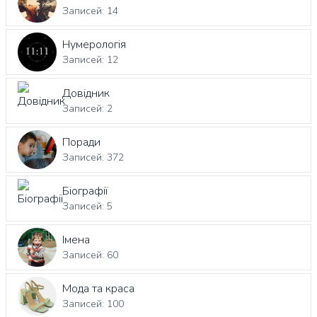
Записей: 14
Нумерологія
Записей: 12
Довідник
Записей: 2
Поради
Записей: 372
Біографії
Записей: 5
Імена
Записей: 60
Мода та краса
Записей: 100