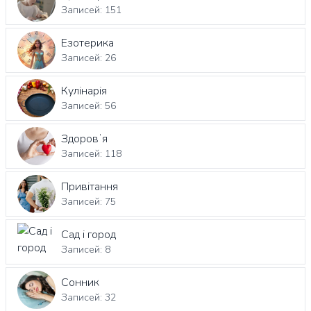
Записей: 151
Езотерика
Записей: 26
Кулінарія
Записей: 56
Здоровʼя
Записей: 118
Привітання
Записей: 75
Сад і город
Записей: 8
Сонник
Записей: 32