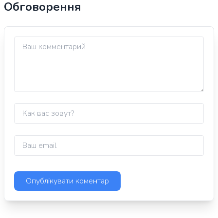
Обговорення