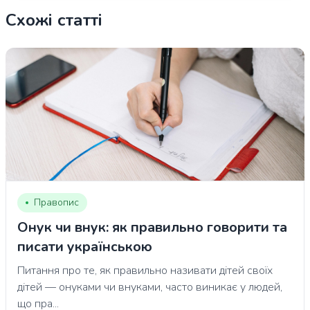
Схожі статті
Правопис
Онук чи внук: як правильно говорити та
писати українською
Питання про те, як правильно називати дітей своїх
дітей — онуками чи внуками, часто виникає у людей,
що пра...