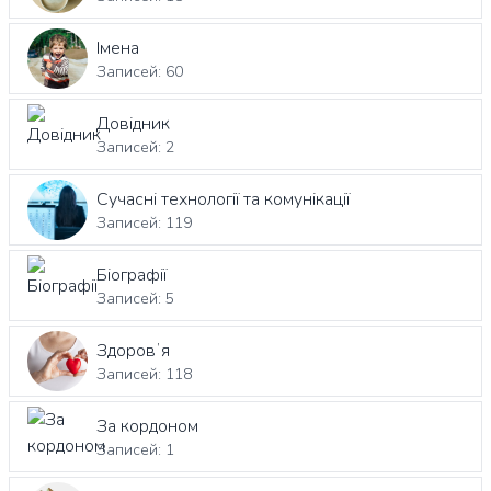
Імена
Записей: 60
Довідник
Записей: 2
Сучасні технології та комунікації
Записей: 119
Біографії
Записей: 5
Здоровʼя
Записей: 118
За кордоном
Записей: 1