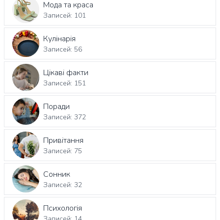
Мода та краса
Записей: 101
Кулінарія
Записей: 56
Цікаві факти
Записей: 151
Поради
Записей: 372
Привітання
Записей: 75
Сонник
Записей: 32
Психологія
Записей: 14