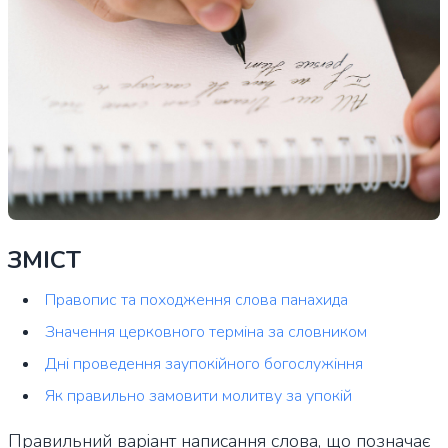
ЗМІСТ
Правопис та походження слова панахида
Значення церковного терміна за словником
Дні проведення заупокійного богослужіння
Як правильно замовити молитву за упокій
Правильний варіант написання слова, що позначає