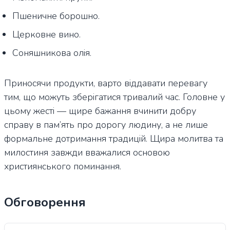
Пшеничне борошно.
Церковне вино.
Соняшникова олія.
Приносячи продукти, варто віддавати перевагу
тим, що можуть зберігатися тривалий час. Головне у
цьому жесті — щире бажання вчинити добру
справу в пам’ять про дорогу людину, а не лише
формальне дотримання традицій. Щира молитва та
милостиня завжди вважалися основою
християнського поминання.
Обговорення