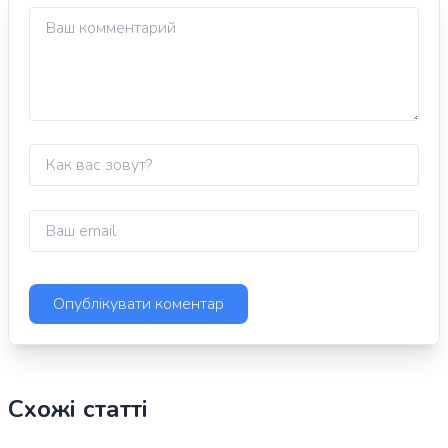
Схожі статті