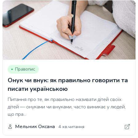
Правопис
Онук чи внук: як правильно говорити та
писати українською
Питання про те, як правильно називати дітей своїх
дітей — онуками чи внуками, часто виникає у людей,
що пра...
Мельник Оксана
4 хв.читання