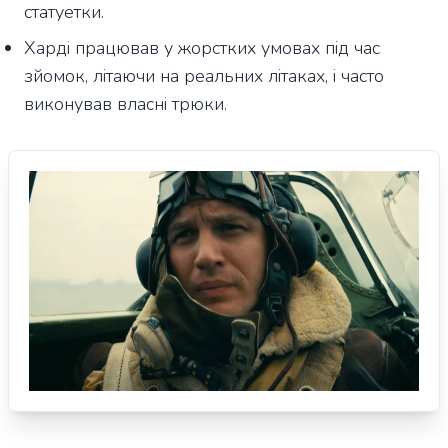
статуетки.
Харді працював у жорстких умовах під час
зйомок, літаючи на реальних літаках, і часто
виконував власні трюки.