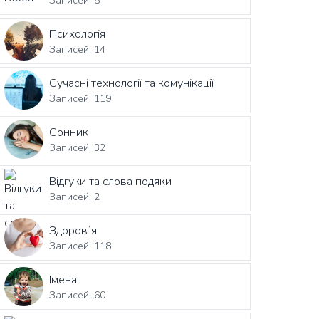
Записей: 8
Психологія
Записей: 14
Сучасні технології та комунікації
Записей: 119
Сонник
Записей: 32
Відгуки та слова подяки
Записей: 2
Здоровʼя
Записей: 118
Імена
Записей: 60