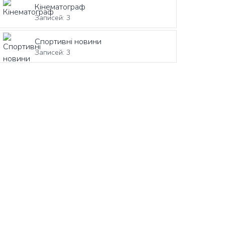
Кінематограф
Записей: 3
Спортивні новини
Записей: 3