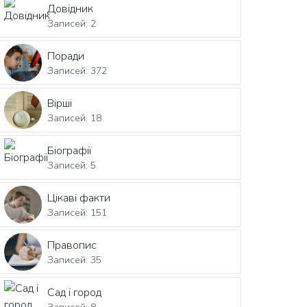
Довідник
Записей: 2
Поради
Записей: 372
Вірші
Записей: 18
Біографії
Записей: 5
Цікаві факти
Записей: 151
Правопис
Записей: 35
Сад і город