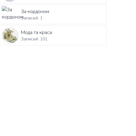
За кордоном
Записей: 1
Мода та краса
Записей: 101