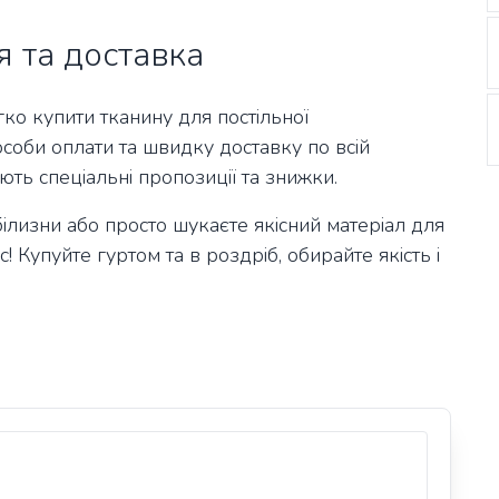
 та доставка
ко купити тканину для постільної
соби оплати та швидку доставку по всій
іють спеціальні пропозиції та знижки.
ілизни або просто шукаєте якісний матеріал для
! Купуйте гуртом та в роздріб, обирайте якість і