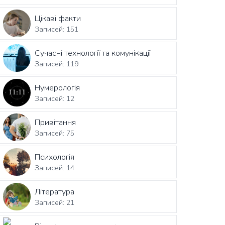
Цікаві факти
Записей: 151
Сучасні технології та комунікації
Записей: 119
Нумерологія
Записей: 12
Привітання
Записей: 75
Психологія
Записей: 14
Література
Записей: 21