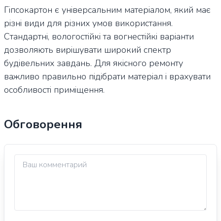
Гіпсокартон є універсальним матеріалом, який має
різні види для різних умов використання.
Стандартні, вологостійкі та вогнестійкі варіанти
дозволяють вирішувати широкий спектр
будівельних завдань. Для якісного ремонту
важливо правильно підібрати матеріал і врахувати
особливості приміщення.
Обговорення