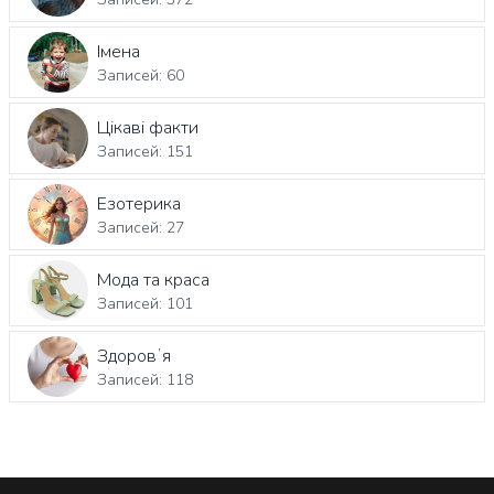
Імена
Записей: 60
Цікаві факти
Записей: 151
Езотерика
Записей: 27
Мода та краса
Записей: 101
Здоровʼя
Записей: 118