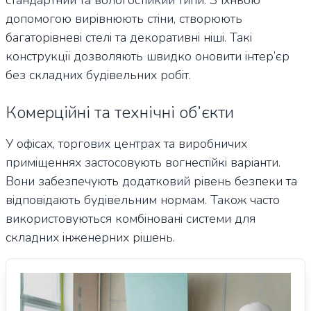
допомогою вирівнюють стіни, створюють
багаторівневі стелі та декоративні ніші. Такі
конструкції дозволяють швидко оновити інтер’єр
без складних будівельних робіт.
Комерційні та технічні об’єкти
У офісах, торгових центрах та виробничих
приміщеннях застосовують вогнестійкі варіанти.
Вони забезпечують додатковий рівень безпеки та
відповідають будівельним нормам. Також часто
використовуються комбіновані системи для
складних інженерних рішень.