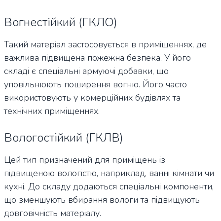
Вогнестійкий (ГКЛО)
Такий матеріал застосовується в приміщеннях, де
важлива підвищена пожежна безпека. У його
складі є спеціальні армуючі добавки, що
уповільнюють поширення вогню. Його часто
використовують у комерційних будівлях та
технічних приміщеннях.
Вологостійкий (ГКЛВ)
Цей тип призначений для приміщень із
підвищеною вологістю, наприклад, ванні кімнати чи
кухні. До складу додаються спеціальні компоненти,
що зменшують вбирання вологи та підвищують
довговічність матеріалу.