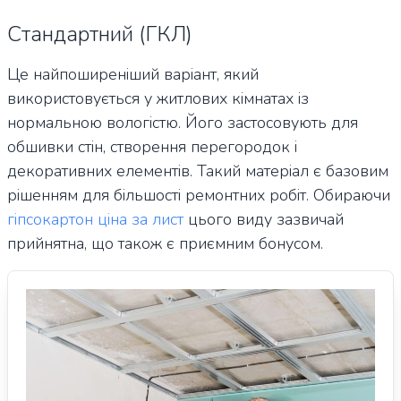
Стандартний (ГКЛ)
Це найпоширеніший варіант, який
використовується у житлових кімнатах із
нормальною вологістю. Його застосовують для
обшивки стін, створення перегородок і
декоративних елементів. Такий матеріал є базовим
рішенням для більшості ремонтних робіт. Обираючи
гіпсокартон ціна за лист
цього виду зазвичай
прийнятна, що також є приємним бонусом.