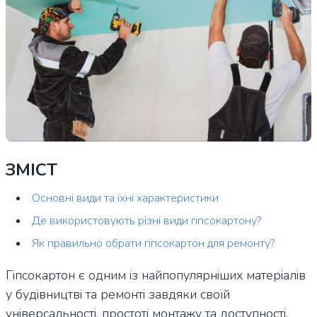
ЗМІСТ
Основні види та їхні характеристики
Де використовують різні види гіпсокартону?
Як правильно обрати гіпсокартон для ремонту?
Гіпсокартон є одним із найпопулярніших матеріалів
у будівництві та ремонті завдяки своїй
універсальності, простоті монтажу та доступності.