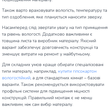
Також варто враховувати вологість, температуру та
тип оздоблення, яке планується наносити зверху.
Насамперед слід звертати увагу на тип приміщення
та рівень вологості. Додатково важливими є
товщина листа та виробник матеріалу. Якісний
варіант забезпечує довговічність конструкції та
зменшує витрати на ремонт у майбутньому.
Для складних умов краще обирати спеціалізовані
типи матеріалу, наприклад,
купити гіпсокартон
вологостійкий
, а для стандартних кімнат – базові
варіанти. Також рекомендується використовувати
профільні системи для підвищення міцності
конструкцій. Правильний монтаж є не менш
важливим, ніж сам вибір матеріалу.