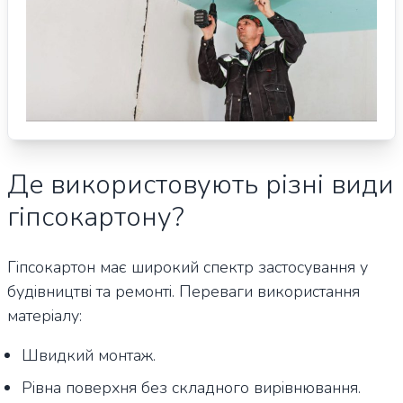
Де використовують різні види
гіпсокартону?
Гіпсокартон має широкий спектр застосування у
будівництві та ремонті. Переваги використання
матеріалу:
Швидкий монтаж.
Рівна поверхня без складного вирівнювання.