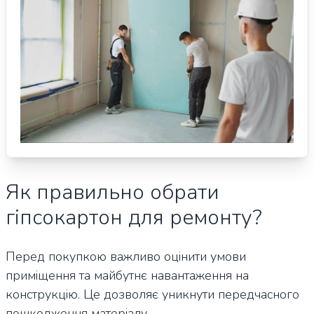
Як правильно обрати
гіпсокартон для ремонту?
Перед покупкою важливо оцінити умови
приміщення та майбутнє навантаження на
конструкцію. Це дозволяє уникнути передчасного
пошкодження матеріалу.