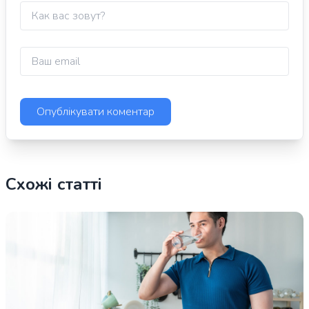
Схожі статті