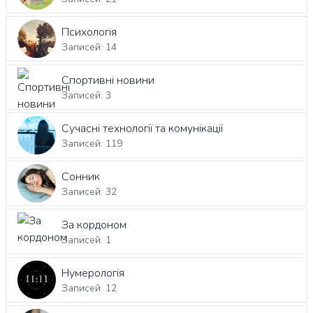
Психологія
Записей: 14
Спортивні новини
Записей: 3
Сучасні технології та комунікації
Записей: 119
Сонник
Записей: 32
За кордоном
Записей: 1
Нумерологія
Записей: 12