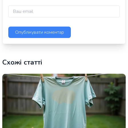
Схожі статті