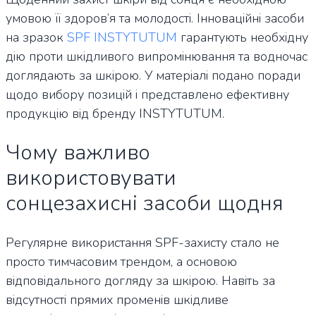
умовою її здоров’я та молодості. Інноваційні засоби
на зразок
SPF INSTYTUTUM
гарантують необхідну
дію проти шкідливого випромінювання та водночас
доглядають за шкірою. У матеріалі подано поради
щодо вибору позицій і представлено ефективну
продукцію від бренду INSTYTUTUM.
Чому важливо
використовувати
сонцезахисні засоби щодня
Регулярне використання SPF-захисту стало не
просто тимчасовим трендом, а основою
відповідального догляду за шкірою. Навіть за
відсутності прямих променів шкідливе