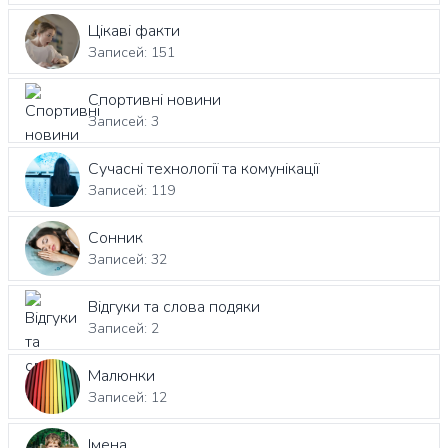
Цікаві факти
Записей: 151
Спортивні новини
Записей: 3
Сучасні технології та комунікації
Записей: 119
Сонник
Записей: 32
Відгуки та слова подяки
Записей: 2
Малюнки
Записей: 12
Імена