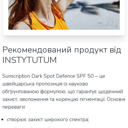
Рекомендований продукт від
INSTYTUTUM
Sunscription Dark Spot Defence SPF 50 – це
швейцарська пропозиція із науково
обґрунтованою формулою, що гарантує щоденний
захист, зволоження та корекцію пігментації. Основні
переваги:
створює захист широкого спектра;