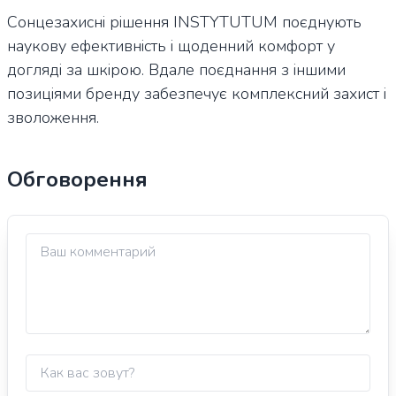
Сонцезахисні рішення INSTYTUTUM поєднують
наукову ефективність і щоденний комфорт у
догляді за шкірою. Вдале поєднання з іншими
позиціями бренду забезпечує комплексний захист і
зволоження.
Обговорення