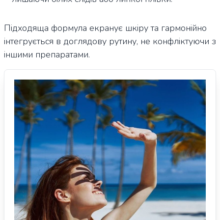
Підходяща формула екранує шкіру та гармонійно
інтегрується в доглядову рутину, не конфліктуючи з
іншими препаратами.