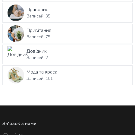
Правопис
Записей: 35
Привітання
Записей: 75
Довідник
Записей: 2
Мода та краса
Записей: 101
Зв'язок з нами