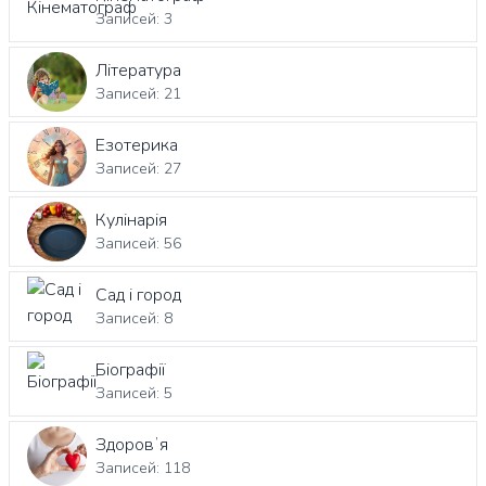
Записей: 3
Література
Записей: 21
Езотерика
Записей: 27
Кулінарія
Записей: 56
Сад і город
Записей: 8
Біографії
Записей: 5
Здоровʼя
Записей: 118