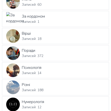
Записей: 60
За кордоном
Записей: 1
Вірші
Записей: 18
Поради
Записей: 372
Психологія
Записей: 14
Різні
Записей: 188
Нумерологія
Записей: 12