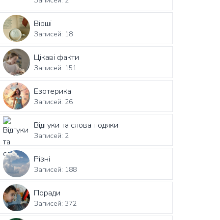
Записей: 2
Вірші
Записей: 18
Цікаві факти
Записей: 151
Езотерика
Записей: 26
Відгуки та слова подяки
Записей: 2
Різні
Записей: 188
Поради
Записей: 372