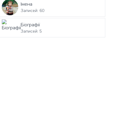
Імена
Записей: 60
Біографії
Записей: 5