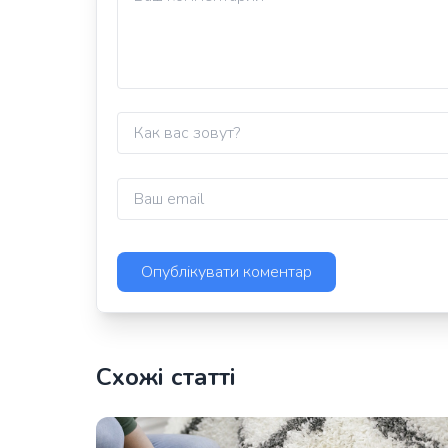
Схожі статті