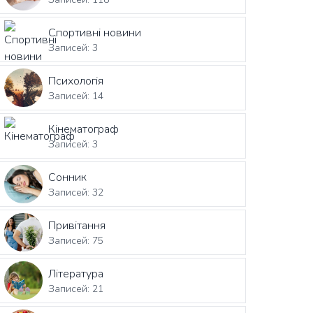
Спортивні новини
Записей: 3
Психологія
Записей: 14
Кінематограф
Записей: 3
Сонник
Записей: 32
Привітання
Записей: 75
Література
Записей: 21