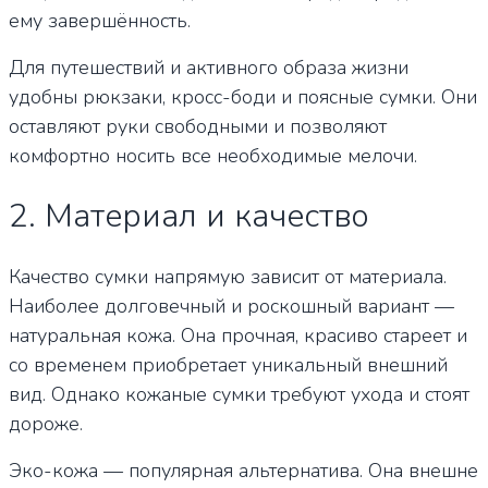
ему завершённость.
Для путешествий и активного образа жизни
удобны рюкзаки, кросс-боди и поясные сумки. Они
оставляют руки свободными и позволяют
комфортно носить все необходимые мелочи.
2. Материал и качество
Качество сумки напрямую зависит от материала.
Наиболее долговечный и роскошный вариант —
натуральная кожа. Она прочная, красиво стареет и
со временем приобретает уникальный внешний
вид. Однако кожаные сумки требуют ухода и стоят
дороже.
Эко-кожа — популярная альтернатива. Она внешне