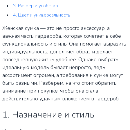
3. Размер и удобство
4. Цвет и универсальность
Женская сумка — это не просто аксессуар, а
важная часть гардероба, которая сочетает в себе
функциональность и стиль. Она помогает выразить
индивидуальность, дополняет образ и делает
повседневную жизнь удобнее. Однако выбрать
идеальную модель бывает непросто, ведь
ассортимент огромен, а требования к сумке могут
быть разными. Разберём, на что стоит обратить
внимание при покупке, чтобы она стала
действительно удачным вложением в гардероб.
1. Назначение и стиль