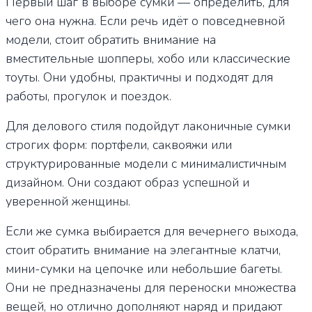
Первый шаг в выборе сумки — определить, для
чего она нужна. Если речь идёт о повседневной
модели, стоит обратить внимание на
вместительные шопперы, хобо или классические
тоуты. Они удобны, практичны и подходят для
работы, прогулок и поездок.
Для делового стиля подойдут лаконичные сумки
строгих форм: портфели, саквояжи или
структурированные модели с минималистичным
дизайном. Они создают образ успешной и
уверенной женщины.
Если же сумка выбирается для вечернего выхода,
стоит обратить внимание на элегантные клатчи,
мини-сумки на цепочке или небольшие багеты.
Они не предназначены для переноски множества
вещей, но отлично дополняют наряд и придают