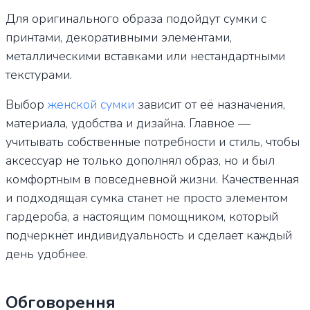
Для оригинального образа подойдут сумки с
принтами, декоративными элементами,
металлическими вставками или нестандартными
текстурами.
Выбор
женской сумки
зависит от её назначения,
материала, удобства и дизайна. Главное —
учитывать собственные потребности и стиль, чтобы
аксессуар не только дополнял образ, но и был
комфортным в повседневной жизни. Качественная
и подходящая сумка станет не просто элементом
гардероба, а настоящим помощником, который
подчеркнёт индивидуальность и сделает каждый
день удобнее.
Обговорення