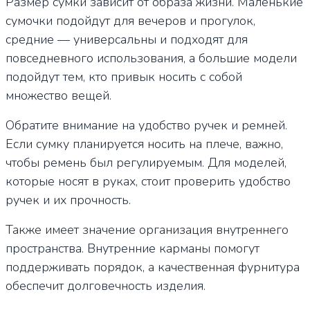
Размер сумки зависит от образа жизни. Маленькие
сумочки подойдут для вечеров и прогулок,
средние — универсальны и подходят для
повседневного использования, а большие модели
подойдут тем, кто привык носить с собой
множество вещей.
Обратите внимание на удобство ручек и ремней.
Если сумку планируется носить на плече, важно,
чтобы ремень был регулируемым. Для моделей,
которые носят в руках, стоит проверить удобство
ручек и их прочность.
Также имеет значение организация внутреннего
пространства. Внутренние карманы помогут
поддерживать порядок, а качественная фурнитура
обеспечит долговечность изделия.