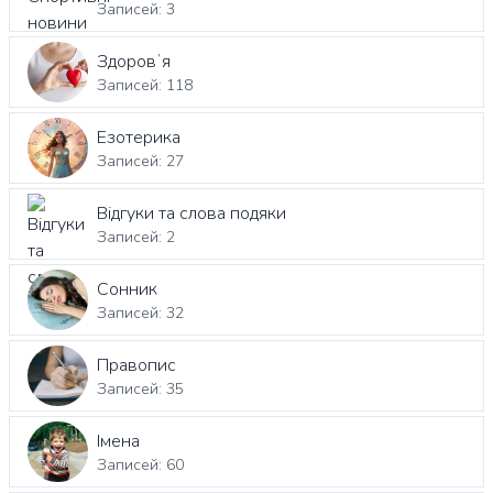
Записей: 3
Здоровʼя
Записей: 118
Езотерика
Записей: 27
Відгуки та слова подяки
Записей: 2
Сонник
Записей: 32
Правопис
Записей: 35
Імена
Записей: 60