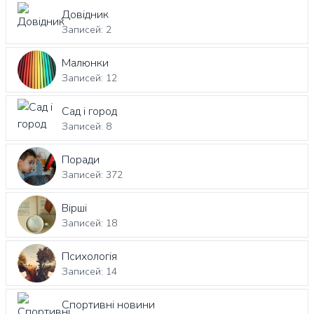
Довідник
Записей: 2
Малюнки
Записей: 12
Сад і город
Записей: 8
Поради
Записей: 372
Вірші
Записей: 18
Психологія
Записей: 14
Спортивні новини