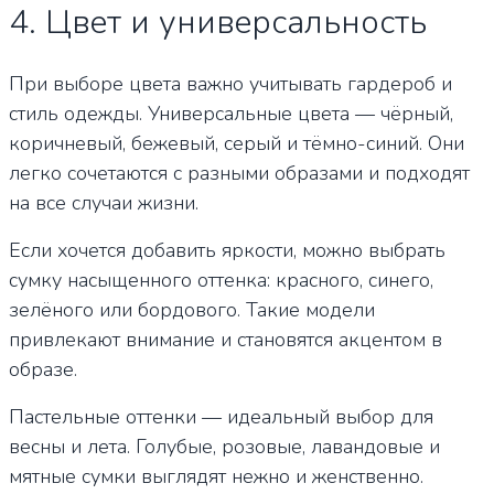
4. Цвет и универсальность
При выборе цвета важно учитывать гардероб и
стиль одежды. Универсальные цвета — чёрный,
коричневый, бежевый, серый и тёмно-синий. Они
легко сочетаются с разными образами и подходят
на все случаи жизни.
Если хочется добавить яркости, можно выбрать
сумку насыщенного оттенка: красного, синего,
зелёного или бордового. Такие модели
привлекают внимание и становятся акцентом в
образе.
Пастельные оттенки — идеальный выбор для
весны и лета. Голубые, розовые, лавандовые и
мятные сумки выглядят нежно и женственно.