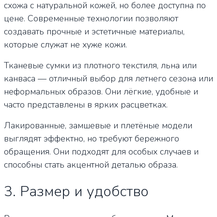
схожа с натуральной кожей, но более доступна по
цене. Современные технологии позволяют
создавать прочные и эстетичные материалы,
которые служат не хуже кожи.
Тканевые сумки из плотного текстиля, льна или
канваса — отличный выбор для летнего сезона или
неформальных образов. Они лёгкие, удобные и
часто представлены в ярких расцветках.
Лакированные, замшевые и плетёные модели
выглядят эффектно, но требуют бережного
обращения. Они подходят для особых случаев и
способны стать акцентной деталью образа.
3. Размер и удобство