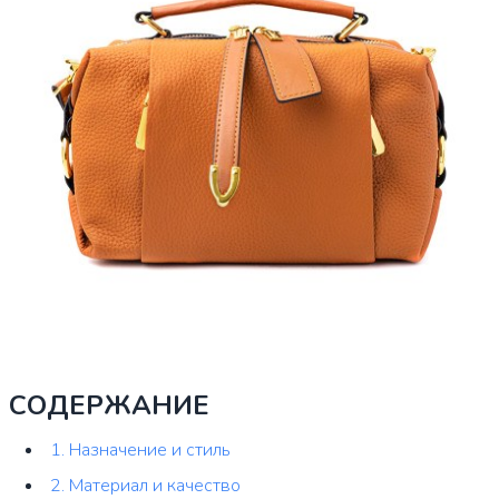
СОДЕРЖАНИЕ
1. Назначение и стиль
2. Материал и качество