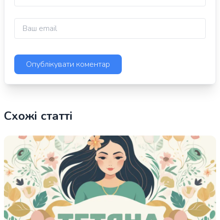
Схожі статті