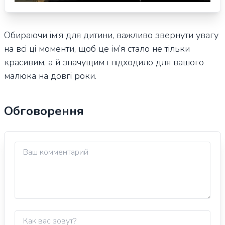
Обираючи ім’я для дитини, важливо звернути увагу
на всі ці моменти, щоб це ім’я стало не тільки
красивим, а й значущим і підходило для вашого
малюка на довгі роки.
Обговорення