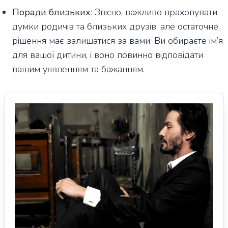
Поради близьких
: Звісно, важливо враховувати
думки родичів та близьких друзів, але остаточне
рішення має залишатися за вами. Ви обираєте ім’я
для вашої дитини, і воно повинно відповідати
вашим уявленням та бажанням.