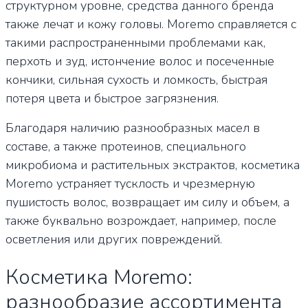
структурном уровне, средства данного бренда
также лечат и кожу головы. Moremo справляется с
такими распространенными проблемами как,
перхоть и зуд, истончение волос и посеченные
кончики, сильная сухость и ломкость, быстрая
потеря цвета и быстрое загрязнения.
Благодаря наличию разнообразных масел в
составе, а также протеинов, специального
микробиома и растительных экстрактов, косметика
Moremo устраняет тусклость и чрезмерную
пушистость волос, возвращает им силу и объем, а
также буквально возрождает, например, после
осветления или других повреждений.
Косметика Moremo:
разнообразие ассортимента