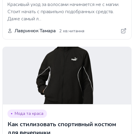
Красивый уход за волосами начинается не с магии.
Стоит начать с правильно подобранных средств.
Даже самый л...
Лавринюк Тамара
2 хв.читання
Мода та краса
Как стилизовать спортивный костюм
для вечеринки