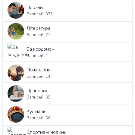
Поради
Записей: 372
Література
Записей: 21
За кордоном
Записей: 1
Психологія
Записей: 14
Правопис
Записей: 35
Кулінарія
Записей: 56
Спортивні новини