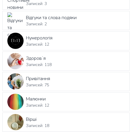
Записей: 3
Відгуки та слова подяки
Записей: 2
Нумерологія
Записей: 12
Здоровʼя
Записей: 118
Привітання
Записей: 75
Малюнки
Записей: 12
Вірші
Записей: 18