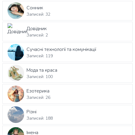
Сонник
Записей: 32
Довідник
Записей: 2
Сучасні технології та комунікації
Записей: 119
Мода та краса
Записей: 100
Езотерика
Записей: 26
Різні
Записей: 188
Імена