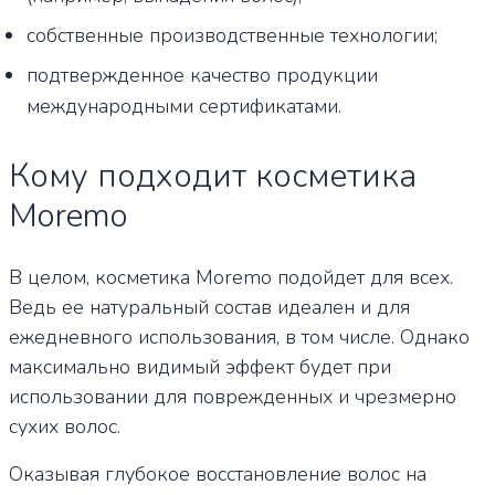
собственные производственные технологии;
подтвержденное качество продукции
международными сертификатами.
Кому подходит косметика
Moremo
В целом, косметика Moremo подойдет для всех.
Ведь ее натуральный состав идеален и для
ежедневного использования, в том числе. Однако
максимально видимый эффект будет при
использовании для поврежденных и чрезмерно
сухих волос.
Оказывая глубокое восстановление волос на