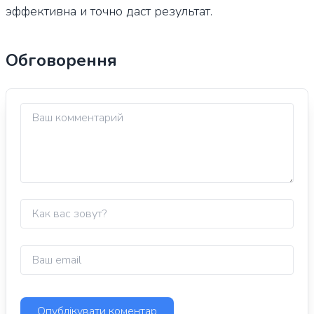
эффективна и точно даст результат.
Обговорення