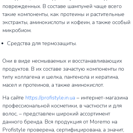
поврежденных. В составе шампуней чаще всего
такие компоненты, как протеины и растительные
экстракты, аминокислоты и кофеин, а также особый
микробиом.
Средства для термозащиты.
Они в виде несмываемых и восстанавливающих
продуктов. В их составе зачастую компоненты по
типу коллагена и шелка, пантенола и кератина,
масел и протеинов, а также аминокислот.
На сайте
https://profistyle.in.ua
– интернет-магазина
профессиональной косметики, в частности и для
волос, – представлен широкий ассортимент
данного бренда. Вся продукция от Moremo на
Рrofistyle проверена, сертифицирована, а значит,