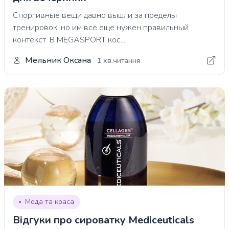
Спортивные вещи давно вышли за пределы
тренировок, но им все еще нужен правильный
контекст. В MEGASPORT кос...
Мельник Оксана
1 хв.читання
Мода та краса
Відгуки про сироватку Mediceuticals