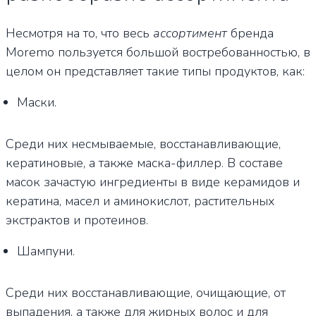
Несмотря на то, что весь
ассортимент
бренда
Moremo пользуется большой востребованностью, в
целом он представляет такие типы продуктов, как:
Маски.
Среди них несмываемые, восстанавливающие,
кератиновые, а также маска-филлер. В составе
масок зачастую ингредиенты в виде керамидов и
кератина, масел и аминокислот, растительных
экстрактов и протеинов.
Шампуни.
Среди них восстанавливающие, очищающие, от
выпадения, а также для жирных волос и для