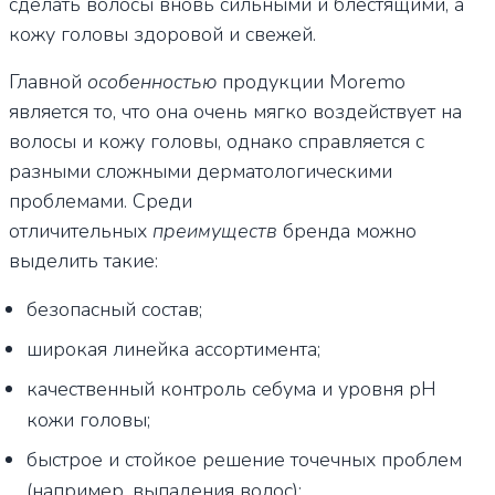
сделать волосы вновь сильными и блестящими, а
кожу головы здоровой и свежей.
Главной
особенностью
продукции Moremo
является то, что она очень мягко воздействует на
волосы и кожу головы, однако справляется с
разными сложными дерматологическими
проблемами. Среди
отличительных
преимуществ
бренда можно
выделить такие:
безопасный состав;
широкая линейка ассортимента;
качественный контроль себума и уровня рН
кожи головы;
быстрое и стойкое решение точечных проблем
(например, выпадения волос);