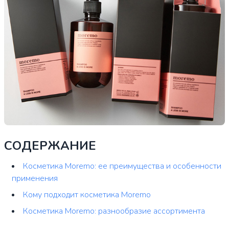
СОДЕРЖАНИЕ
Косметика Moremo: ее преимущества и особенности
применения
Кому подходит косметика Moremo
Косметика Moremo: разнообразие ассортимента