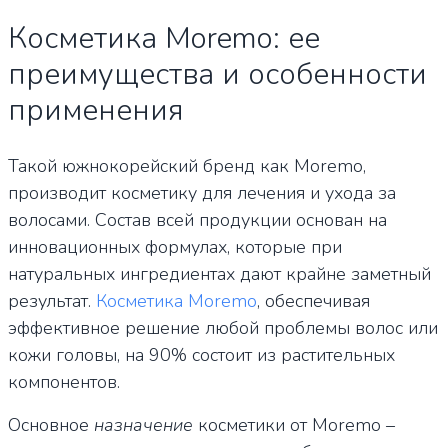
Косметика Moremo: ее
преимущества и особенности
применения
Такой южнокорейский бренд как Moremo,
производит косметику для лечения и ухода за
волосами. Состав всей продукции основан на
инновационных формулах, которые при
натуральных ингредиентах дают крайне заметный
результат.
Косметика Moremo
, обеспечивая
эффективное решение любой проблемы волос или
кожи головы, на 90% состоит из растительных
компонентов.
Основное
назначение
косметики от Moremo –