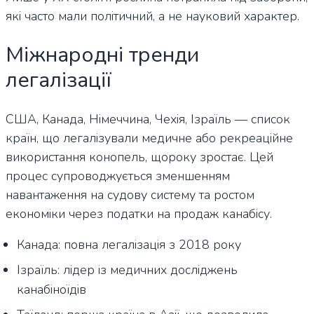
які часто мали політичний, а не науковий характер.
Міжнародні тренди
легалізації
США, Канада, Німеччина, Чехія, Ізраїль — список
країн, що легалізували медичне або рекреаційне
використання конопель, щороку зростає. Цей
процес супроводжується зменшенням
навантаження на судову систему та ростом
економіки через податки на продаж канабісу.
Канада: повна легалізація з 2018 року
Ізраїль: лідер із медичних досліджень
канабіноїдів