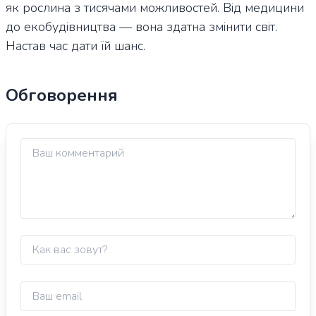
як рослина з тисячами можливостей. Від медицини
до екобудівництва — вона здатна змінити світ.
Настав час дати їй шанс.
Обговорення