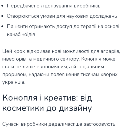
Передбачене ліцензування виробників
Створюються умови для наукових досліджень
Пацієнти отримають доступ до терапії на основі
канабіноїдів
Цей крок відкриває нові можливості для аграріїв,
інвесторів та медичного сектору. Конопля може
стати не лише економічним, а й соціальним
проривом, надаючи полегшення тисячам хворих
українців.
Конопля і креатив: від
косметики до дизайну
Сучасні виробники дедалі частіше застосовують