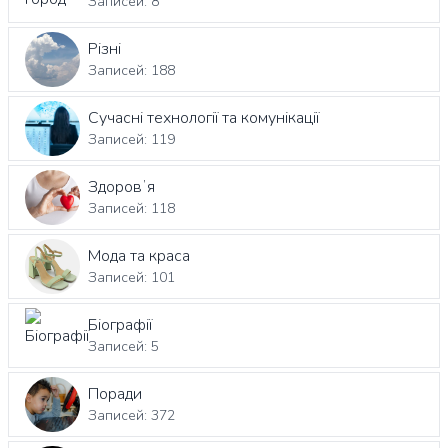
Записей: 8
Різні
Записей: 188
Сучасні технології та комунікації
Записей: 119
Здоровʼя
Записей: 118
Мода та краса
Записей: 101
Біографії
Записей: 5
Поради
Записей: 372