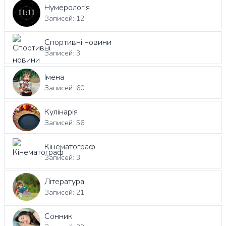
Нумерологія
Записей: 12
Спортивні новини
Записей: 3
Імена
Записей: 60
Кулінарія
Записей: 56
Кінематограф
Записей: 3
Література
Записей: 21
Сонник