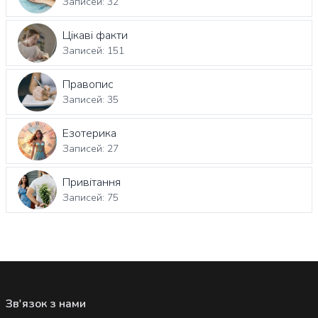
Записей: 32
Цікаві факти
Записей: 151
Правопис
Записей: 35
Езотерика
Записей: 27
Привітання
Записей: 75
Зв'язок з нами