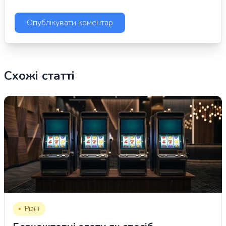
Схожі статті
Різні