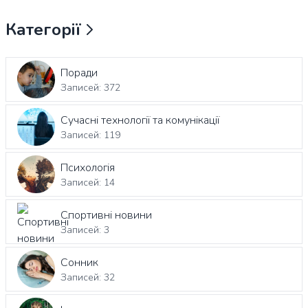
Категорії
Поради
Записей: 372
Сучасні технології та комунікації
Записей: 119
Психологія
Записей: 14
Спортивні новини
Записей: 3
Сонник
Записей: 32