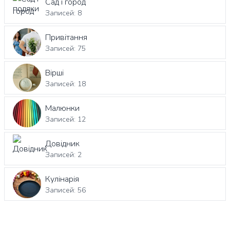
Сад і город
Записей: 8
Привітання
Записей: 75
Вірші
Записей: 18
Малюнки
Записей: 12
Довідник
Записей: 2
Кулінарія
Записей: 56