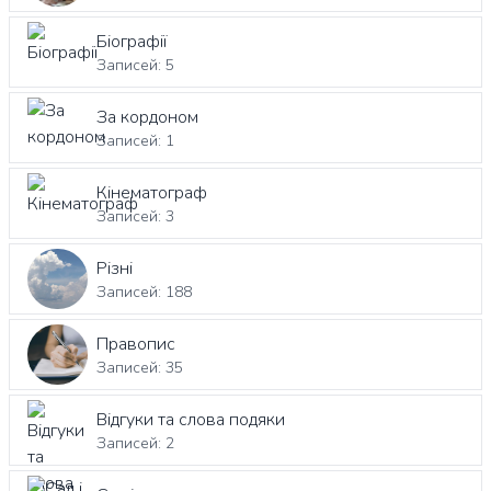
Біографії
Записей: 5
За кордоном
Записей: 1
Кінематограф
Записей: 3
Різні
Записей: 188
Правопис
Записей: 35
Відгуки та слова подяки
Записей: 2