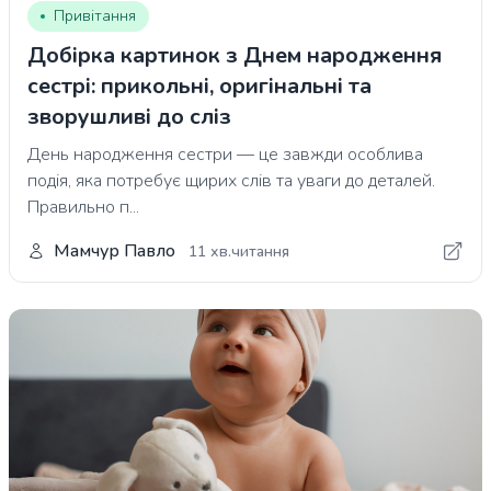
Привітання
Добірка картинок з Днем народження
сестрі: прикольні, оригінальні та
зворушливі до сліз
День народження сестри — це завжди особлива
подія, яка потребує щирих слів та уваги до деталей.
Правильно п...
Мамчур Павло
11 хв.читання