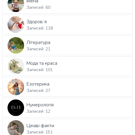
Імена
Записей: 60
Здоровʼя
Записей: 118
Література
Записей: 21
Мода та краса
Записей: 101
Езотерика
Записей: 27
Нумерологія
Записей: 12
Цікаві факти
Записей: 151