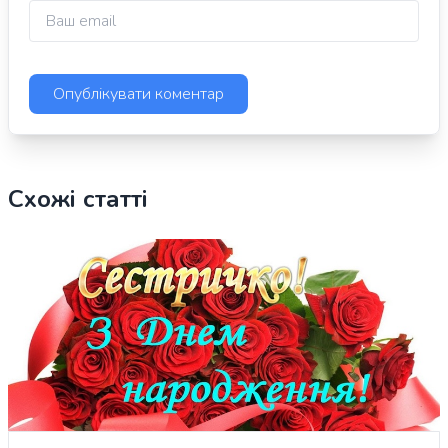
Схожі статті