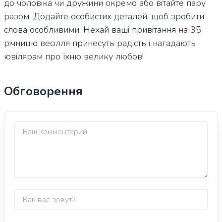
до чоловіка чи дружини окремо або вітайте пару
разом. Додайте особистих деталей, щоб зробити
слова особливими. Нехай ваші привітання на 35
річницю весілля принесуть радість і нагадають
ювілярам про їхню велику любов!
Обговорення