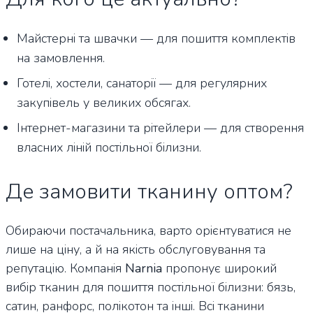
Майстерні та швачки — для пошиття комплектів
на замовлення.
Готелі, хостели, санаторії — для регулярних
закупівель у великих обсягах.
Інтернет-магазини та рітейлери — для створення
власних ліній постільної білизни.
Де замовити тканину оптом?
Обираючи постачальника, варто орієнтуватися не
лише на ціну, а й на якість обслуговування та
репутацію. Компанія
Narnia
пропонує широкий
вибір тканин для пошиття постільної білизни: бязь,
сатин, ранфорс, полікотон та інші. Всі тканини