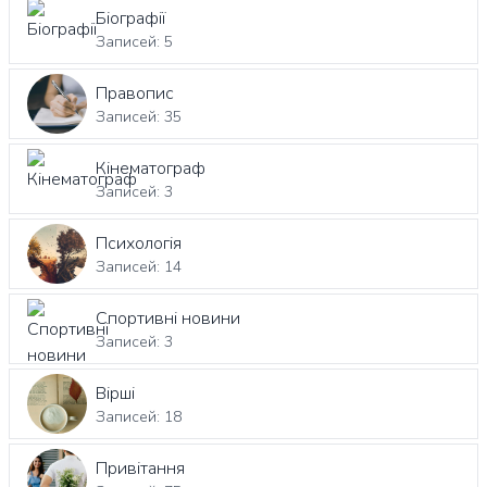
Біографії
Записей: 5
Правопис
Записей: 35
Кінематограф
Записей: 3
Психологія
Записей: 14
Спортивні новини
Записей: 3
Вірші
Записей: 18
Привітання