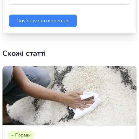
Схожі статті
Поради