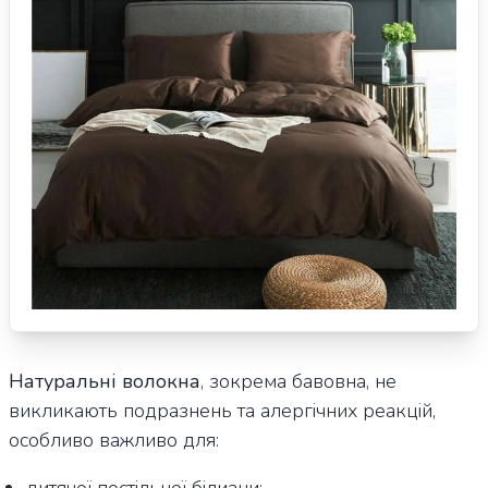
Натуральні волокна
, зокрема бавовна, не
викликають подразнень та алергічних реакцій,
особливо важливо для: