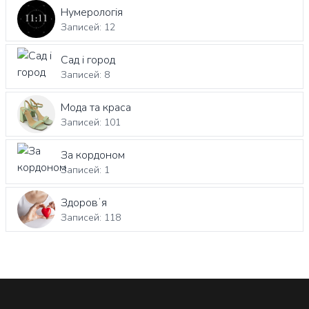
Нумерологія
Записей: 12
Сад і город
Записей: 8
Мода та краса
Записей: 101
За кордоном
Записей: 1
Здоровʼя
Записей: 118