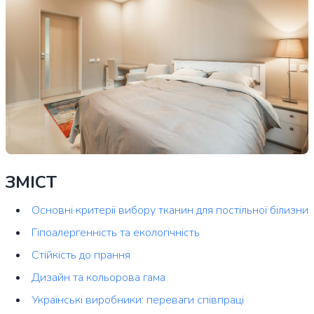
ЗМІСТ
Основні критерії вибору тканин для постільної білизни
Гіпоалергенність та екологічність
Стійкість до прання
Дизайн та кольорова гама
Українські виробники: переваги співпраці