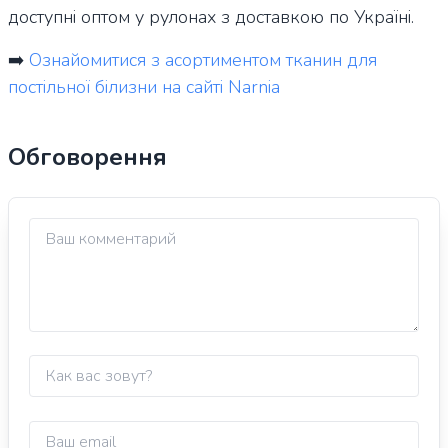
доступні оптом у рулонах з доставкою по Україні.
➡️
Ознайомитися з асортиментом тканин для
постільної білизни на сайті Narnia
Обговорення