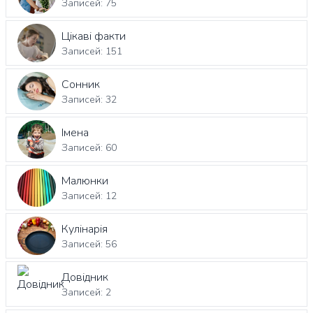
Записей: 75
Цікаві факти
Записей: 151
Сонник
Записей: 32
Імена
Записей: 60
Малюнки
Записей: 12
Кулінарія
Записей: 56
Довідник
Записей: 2