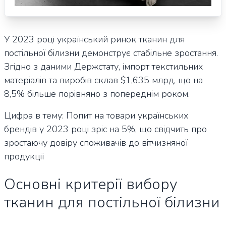
У 2023 році український ринок тканин для
постільної білизни демонструє стабільне зростання.
Згідно з даними Держстату, імпорт текстильних
матеріалів та виробів склав $1,635 млрд, що на
8,5% більше порівняно з попереднім роком.
Цифра в тему: Попит на товари українських
брендів у 2023 році зріс на 5%, що свідчить про
зростаючу довіру споживачів до вітчизняної
продукції
Основні критерії вибору
тканин для постільної білизни