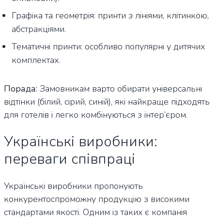
Графіка та геометрія: принти з лініями, клітинкою,
абстракціями.
Тематичні принти: особливо популярні у дитячих
комплектах.
Порада:
Замовникам варто обирати універсальні
відтінки (білий, сірий, синій), які найкраще підходять
для готелів і легко комбінуються з інтер’єром.
Українські виробники:
переваги співпраці
Українські виробники пропонують
конкурентоспроможну продукцію з високими
стандартами якості. Одним із таких є компанія