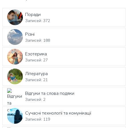
Поради
Записей: 372
Різні
Записей: 188
Езотерика
Записей: 27
Література
Записей: 21
Відгуки та слова подяки
Записей: 2
Сучасні технології та комунікації
Записей: 119