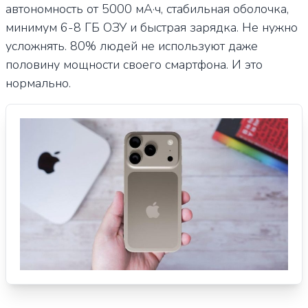
автономность от 5000 мА·ч, стабильная оболочка,
минимум 6-8 ГБ ОЗУ и быстрая зарядка. Не нужно
усложнять. 80% людей не используют даже
половину мощности своего смартфона. И это
нормально.