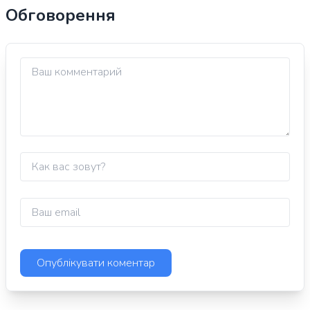
Обговорення