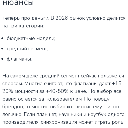
нюансы
Теперь про деньги. В 2026 рынок условно делится
на три категории:
бюджетные модели;
средний сегмент;
флагманы.
На самом деле средний сегмент сейчас пользуется
спросом. Многие считают, что флагманы дают +15-
20% мощности за +40-50% к цене. Но выбор все
равно остается за пользователем. По поводу
брендов, то многие выбирают экосистему – и это
логично. Если планшет, наушники и ноутбук одного
производителя, синхронизация может играть роль.