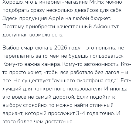
Хорошо, что в интернет-магазине Mr.Fix можно
подобрать сразу несколько девайсов для себя.
Здесь продукция Apple на любой бюджет.
Поэтому приобрести качественный Айфон тут –
доступная возможность.
Выбор смартфона в 2026 году – это попытка не
переплатить за то, чем не будешь пользоваться.
Кому-то важна камера. Кому-то автономность. Кто-
то просто хочет, чтобы все работало без лагов – и
все. Не существует “лучшего смартфона года”. Есть
лучший для конкретного пользователя. И иногда
это вовсе не самый дорогой. Если подойти к
выбору спокойно, то можно найти отличный
вариант, который прослужит 3-4 года точно. И
этого более чем достаточно.