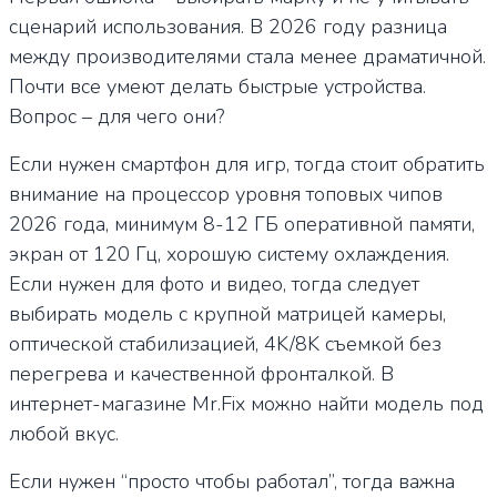
сценарий использования. В 2026 году разница
между производителями стала менее драматичной.
Почти все умеют делать быстрые устройства.
Вопрос – для чего они?
Если нужен смартфон для игр, тогда стоит обратить
внимание на процессор уровня топовых чипов
2026 года, минимум 8-12 ГБ оперативной памяти,
экран от 120 Гц, хорошую систему охлаждения.
Если нужен для фото и видео, тогда следует
выбирать модель с
крупной матрицей камеры,
оптической стабилизацией, 4K/8K съемкой без
перегрева и качественной фронталкой. В
интернет-магазине Mr.Fix можно найти модель под
любой вкус.
Если нужен “просто чтобы работал”, тогда важна