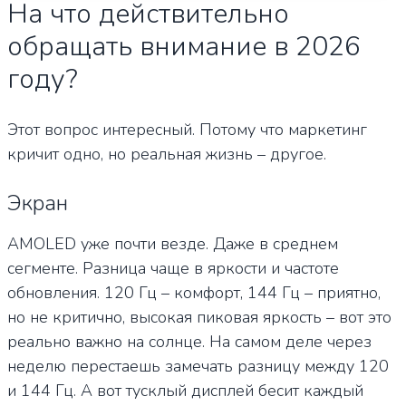
На что действительно
обращать внимание в 2026
году?
Этот вопрос интересный. Потому что маркетинг
кричит одно, но реальная жизнь – другое.
Экран
AMOLED уже почти везде. Даже в среднем
сегменте. Разница чаще в яркости и частоте
обновления. 120 Гц – комфорт, 144 Гц – приятно,
но не критично, высокая пиковая яркость – вот это
реально важно на солнце. На самом деле через
неделю перестаешь замечать разницу между 120
и 144 Гц. А вот тусклый дисплей бесит каждый