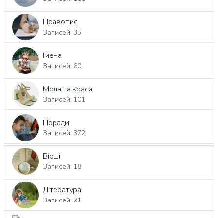
Правопис
Записей: 35
Імена
Записей: 60
Мода та краса
Записей: 101
Поради
Записей: 372
Вірші
Записей: 18
Література
Записей: 21