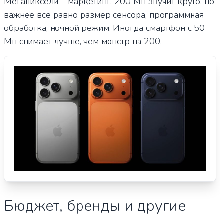
Мегапиксели – маркетинг. 200 Мп звучит круто, но
важнее все равно размер сенсора, программная
обработка, ночной режим. Иногда смартфон с 50
Мп снимает лучше, чем монстр на 200.
Бюджет, бренды и другие