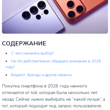
СОДЕРЖАНИЕ
С чего начинать выбор?
На что действительно обращать внимание в 2026
году?
Бюджет, бренды и другие нюансы
Покупка смартфона в 2026 году намного
отличается от той, которая была несколько лет
назад. Сейчас нужно выбирать не “какой лучше”, а
тот, который подходит под запрос пользователя.