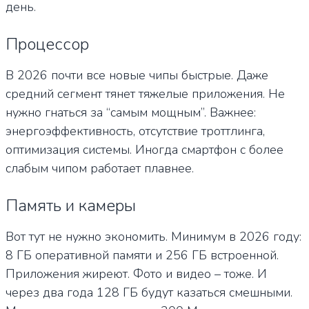
день.
Процессор
В 2026 почти все новые чипы быстрые. Даже
средний сегмент тянет тяжелые приложения. Не
нужно гнаться за “самым мощным”. Важнее:
энергоэффективность, отсутствие троттлинга,
оптимизация системы. Иногда смартфон с более
слабым чипом работает плавнее.
Память и камеры
Вот тут не нужно экономить. Минимум в 2026 году:
8 ГБ оперативной памяти и 256 ГБ встроенной.
Приложения жиреют. Фото и видео – тоже. И
через два года 128 ГБ будут казаться смешными.