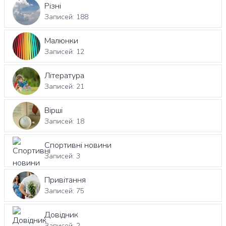
Різні
Записей: 188
Малюнки
Записей: 12
Література
Записей: 21
Вірші
Записей: 18
Спортивні новини
Записей: 3
Привітання
Записей: 75
Довідник
Записей: 2