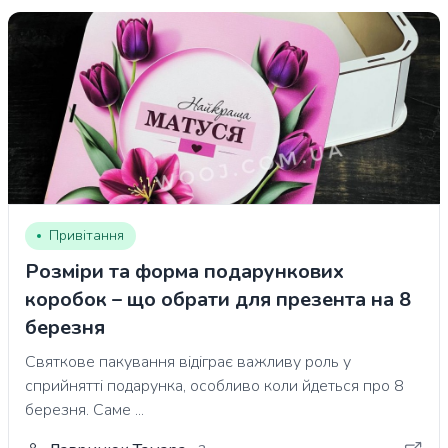
Привітання
Розміри та форма подарункових
коробок – що обрати для презента на 8
березня
Святкове пакування відіграє важливу роль у
сприйнятті подарунка, особливо коли йдеться про 8
березня. Саме ...