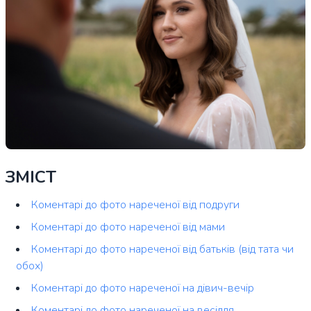
ЗМІСТ
Коментарі до фото нареченої від подруги
Коментарі до фото нареченої від мами
Коментарі до фото нареченої від батьків (від тата чи
обох)
Коментарі до фото нареченої на дівич-вечір
Коментарі до фото нареченої на весілля