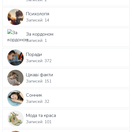
Психологія
Записей: 14
За кордоном
Записей: 1
Поради
Записей: 372
Цікаві факти
Записей: 151
Сонник
Записей: 32
Мода та краса
Записей: 101