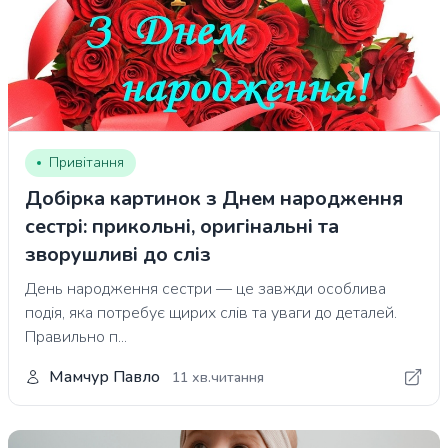
Привітання
Добірка картинок з Днем народження
сестрі: прикольні, оригінальні та
зворушливі до сліз
День народження сестри — це завжди особлива
подія, яка потребує щирих слів та уваги до деталей.
Правильно п...
Мамчур Павло
11 хв.читання