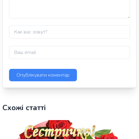
Схожі статті