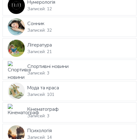
Нумерологія
Записей: 12
Сонник
Записей: 32
Література
Записей: 21
Спортивні новини
Записей: 3
Мода та краса
Записей: 101
Кінематограф
Записей: 3
Психологія
Записей: 14