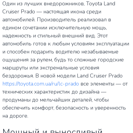
Один из лучших внедорожников, Toyota Land
Cruiser Prado — настоящая икона среди
автомобилей. Производитель реализовал в
едином сочетании исключительную мощь,
надежность и стильный внешний вид. Этот
автомобиль готов к любым условиям эксплуатации
и способен подарить водителю незабываемые
ощущения за рулем, будь то сложные городские
маршруты или экстремальные условия
бездорожья. В новой модели Land Cruiser Prado
https://toyota.com.ua/ru/lc-prado
все элементы — от
технических характеристик до дизайна —
продуманы до мельчайших деталей, чтобы
обеспечить комфорт, безопасность и уверенность
на дороге.
Мощный и выносливый