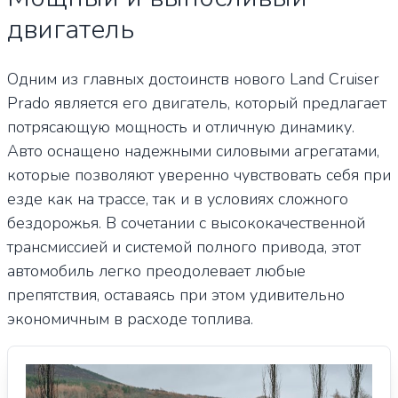
двигатель
Одним из главных достоинств нового Land Cruiser
Prado является его двигатель, который предлагает
потрясающую мощность и отличную динамику.
Авто оснащено надежными силовыми агрегатами,
которые позволяют уверенно чувствовать себя при
езде как на трассе, так и в условиях сложного
бездорожья. В сочетании с высококачественной
трансмиссией и системой полного привода, этот
автомобиль легко преодолевает любые
препятствия, оставаясь при этом удивительно
экономичным в расходе топлива.