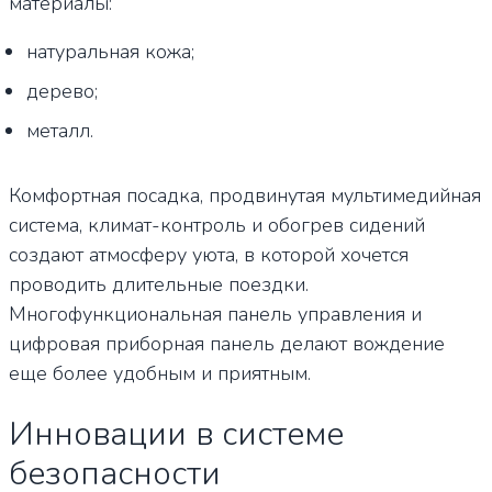
материалы:
натуральная кожа;
дерево;
металл.
Комфортная посадка, продвинутая мультимедийная
система, климат-контроль и обогрев сидений
создают атмосферу уюта, в которой хочется
проводить длительные поездки.
Многофункциональная панель управления и
цифровая приборная панель делают вождение
еще более удобным и приятным.
Инновации в системе
безопасности