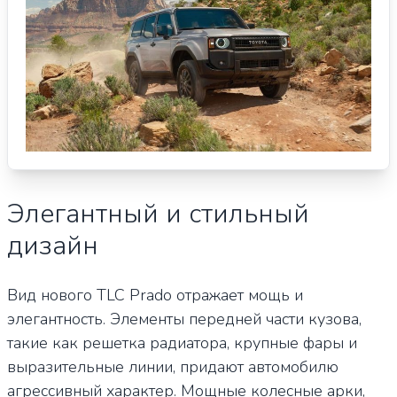
Элегантный и стильный
дизайн
Вид нового TLC Prado отражает мощь и
элегантность. Элементы передней части кузова,
такие как решетка радиатора, крупные фары и
выразительные линии, придают автомобилю
агрессивный характер. Мощные колесные арки,