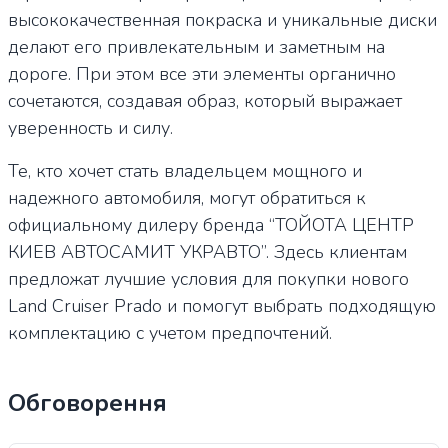
высококачественная покраска и уникальные диски
делают его привлекательным и заметным на
дороге. При этом все эти элементы органично
сочетаются, создавая образ, который выражает
уверенность и силу.
Те, кто хочет стать владельцем мощного и
надежного автомобиля, могут обратиться к
официальному дилеру бренда “ТОЙОТА ЦЕНТР
КИЕВ АВТОСАМИТ УКРАВТО”. Здесь клиентам
предложат лучшие условия для покупки нового
Land Cruiser Prado и помогут выбрать подходящую
комплектацию с учетом предпочтений.
Обговорення