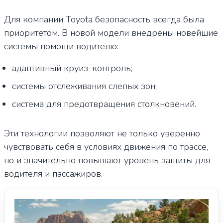
Для компании Toyota безопасность всегда была
приоритетом. В новой модели внедрены новейшие
системы помощи водителю:
адаптивный круиз-контроль;
системы отслеживания слепых зон;
система для предотвращения столкновений.
Эти технологии позволяют не только уверенно
чувствовать себя в условиях движения по трассе,
но и значительно повышают уровень защиты для
водителя и пассажиров.