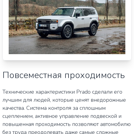
Повсеместная проходимость
Технические характеристики Prado сделали его
лучшим для людей, которые ценят внедорожные
качества. Система контроля за сплошным
сцеплением, активное управление подвеской и
повышенная проходимость позволяют автомобилю
без труда преодолевать даже самые сложные