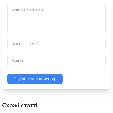
Схожі статті