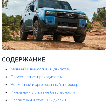
СОДЕРЖАНИЕ
Мощный и выносливый двигатель
Повсеместная проходимость
Роскошный и эргономичный интерьер
Инновации в системе безопасности
Элегантный и стильный дизайн