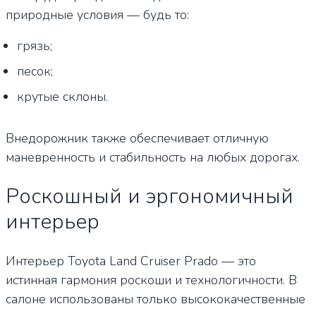
природные условия — будь то:
грязь;
песок;
крутые склоны.
Внедорожник также обеспечивает отличную
маневренность и стабильность на любых дорогах.
Роскошный и эргономичный
интерьер
Интерьер Toyota Land Cruiser Prado — это
истинная гармония роскоши и технологичности. В
салоне использованы только высококачественные