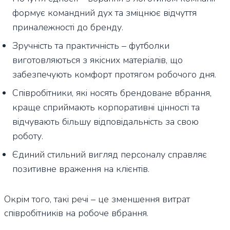
формує командний дух та зміцнює відчуття
приналежності до бренду.
Зручність та практичність – футболки
виготовляються з якісних матеріалів, що
забезпечують комфорт протягом робочого дня.
Співробітники, які носять брендоване вбрання,
краще сприймають корпоративні цінності та
відчувають більшу відповідальність за свою
роботу.
Єдиний стильний вигляд персоналу справляє
позитивне враження на клієнтів.
Окрім того, такі речі – це зменшення витрат
співробітників на робоче вбрання.