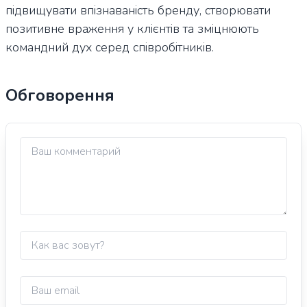
підвищувати впізнаваність бренду, створювати
позитивне враження у клієнтів та зміцнюють
командний дух серед співробітників.
Обговорення