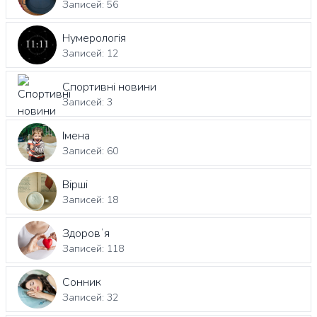
Записей: 56
Нумерологія
Записей: 12
Спортивні новини
Записей: 3
Імена
Записей: 60
Вірші
Записей: 18
Здоровʼя
Записей: 118
Сонник
Записей: 32