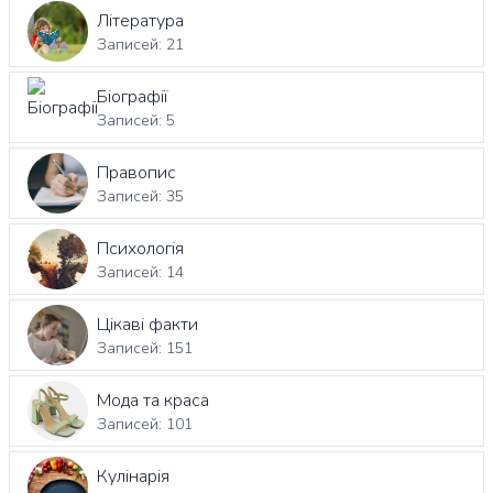
Література
Записей: 21
Біографії
Записей: 5
Правопис
Записей: 35
Психологія
Записей: 14
Цікаві факти
Записей: 151
Мода та краса
Записей: 101
Кулінарія