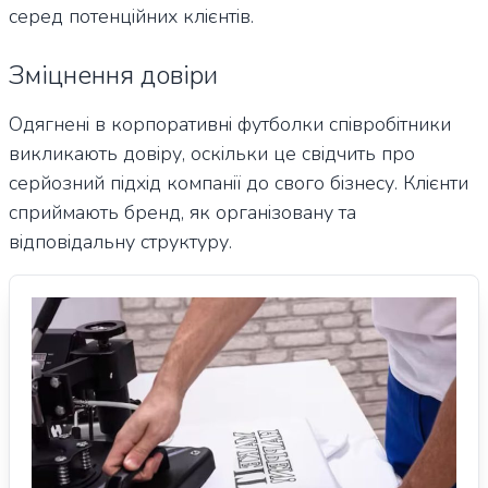
серед потенційних клієнтів.
Зміцнення довіри
Одягнені в корпоративні футболки співробітники
викликають довіру, оскільки це свідчить про
серйозний підхід компанії до свого бізнесу. Клієнти
сприймають бренд, як організовану та
відповідальну структуру.