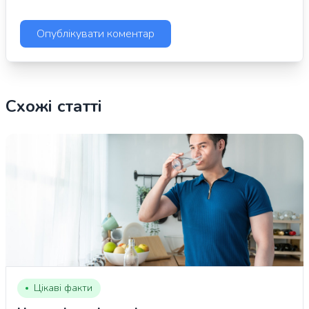
Схожі статті
Цікаві факти