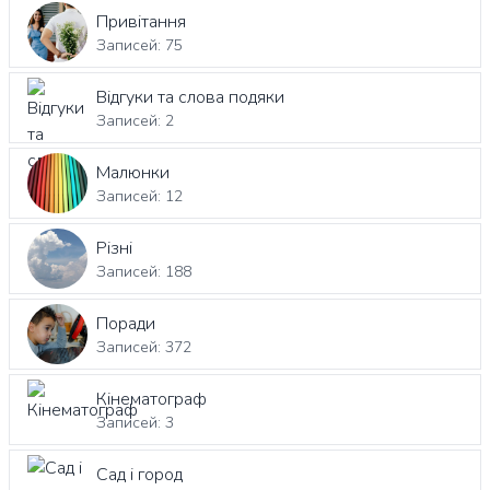
Привітання
Записей: 75
Відгуки та слова подяки
Записей: 2
Малюнки
Записей: 12
Різні
Записей: 188
Поради
Записей: 372
Кінематограф
Записей: 3
Сад і город