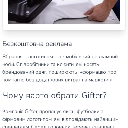
Безкоштовна реклама
Вбрання з логотипом – це мобільний рекламний
носій. Співробітники та клієнти, які носять
брендований одяг, поширюють інформацію про
компанію без додаткових витрат на маркетинг.
Чому варто обрати Gifter?
Компанія Gifter пропонує якісні футболки з
фірмовим логотипом, які відповідають найвищим
стандартам. Серед головних переваг співпраці: