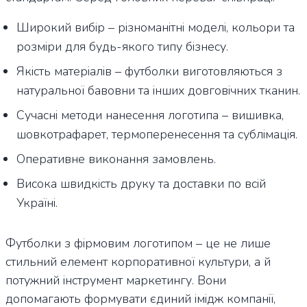
Широкий вибір – різноманітні моделі, кольори та
розміри для будь-якого типу бізнесу.
Якість матеріалів – футболки виготовляються з
натуральної бавовни та інших довговічних тканин.
Сучасні методи нанесення логотипа – вишивка,
шовкотрафарет, термоперенесення та сублімація.
Оперативне виконання замовлень.
Висока швидкість друку та доставки по всій
Україні.
Футболки з фірмовим логотипом – це не лише
стильний елемент корпоративної культури, а й
потужний інструмент маркетингу. Вони
допомагають формувати єдиний імідж компанії,