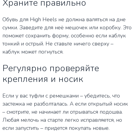
Храните правильно
Обувь для High Heels не должна валяться на дне
сумки. Заведите для неё мешочек или коробку. Это
поможет сохранить форму, особенно если каблук
тонкий и острый. Не ставьте ничего сверху –
каблук может погнуться.
Регулярно проверяйте
крепления и носик
Если у вас туфли с ремешками – убедитесь, что
застежка не разболталась. А если открытый носик
– смотрите, не начинает ли отрываться подошва.
Любая мелочь на старте легко исправляется, но
если запустить – придется покупать новые.