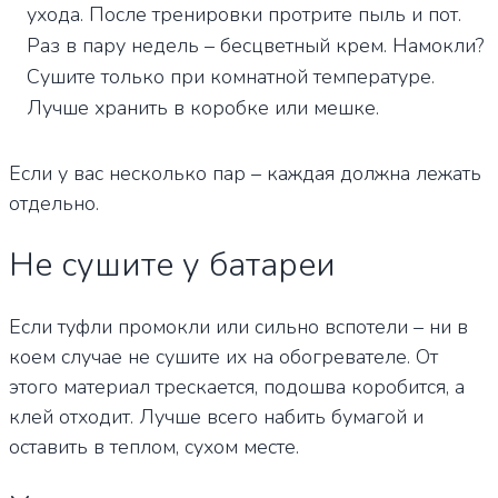
ухода. После тренировки протрите пыль и пот.
Раз в пару недель – бесцветный крем. Намокли?
Сушите только при комнатной температуре.
Лучше хранить в коробке или мешке.
Если у вас несколько пар – каждая должна лежать
отдельно.
Не сушите у батареи
Если туфли промокли или сильно вспотели – ни в
коем случае не сушите их на обогревателе. От
этого материал трескается, подошва коробится, а
клей отходит. Лучше всего набить бумагой и
оставить в теплом, сухом месте.