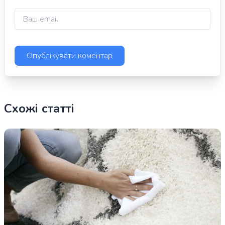
Схожі статті