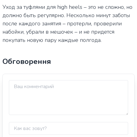
Уход за туфлями для high heels – это не сложно, но
должно быть регулярно. Несколько минут заботы
после каждого занятия – протерли, проверили
набойки, убрали в мешочек – и не придется
покупать новую пару каждые полгода.
Обговорення