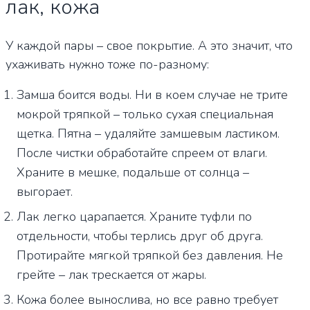
лак, кожа
У каждой пары – свое покрытие. А это значит, что
ухаживать нужно тоже по-разному:
Замша боится воды. Ни в коем случае не трите
мокрой тряпкой – только сухая специальная
щетка. Пятна – удаляйте замшевым ластиком.
После чистки обработайте спреем от влаги.
Храните в мешке, подальше от солнца –
выгорает.
Лак легко царапается. Храните туфли по
отдельности, чтобы терлись друг об друга.
Протирайте мягкой тряпкой без давления. Не
грейте – лак трескается от жары.
Кожа более вынослива, но все равно требует