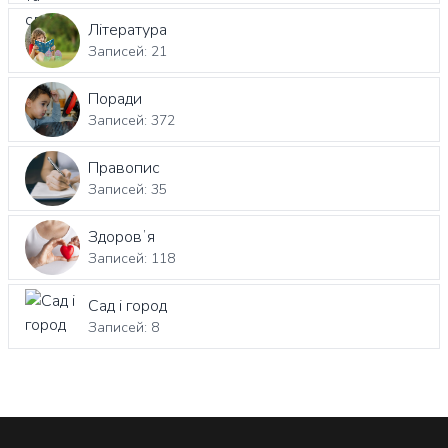
Література
Записей: 21
Поради
Записей: 372
Правопис
Записей: 35
Здоровʼя
Записей: 118
Сад і город
Записей: 8