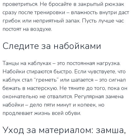
проветриться. Не бросайте в закрытый рюкзак
сразу после тренировки – влажность внутри даст
грибок или неприятный запах. Пусть лучше час
постоят на воздухе.
Следите за набойками
Танцы на каблуках – это постоянная нагрузка.
Набойки стираются быстро. Если чувствуете, что
каблук стал “греметь” или шатается – это сигнал
бежать в мастерскую. Не тяните до того, пока он
окончательно не отвалится. Регулярная замена
набойки – дело пяти минут и копеек, но
продлевает жизнь всей обуви.
Уход за материалом: замша,