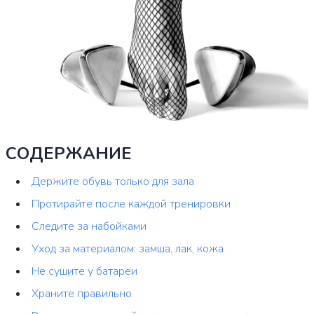
СОДЕРЖАНИЕ
Держите обувь только для зала
Протирайте после каждой тренировки
Следите за набойками
Уход за материалом: замша, лак, кожа
Не сушите у батареи
Храните правильно