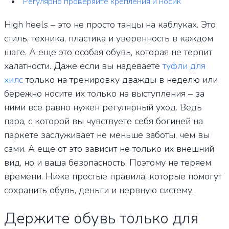
Регулярно проверяйте крепления и носик
High heels – это не просто танцы на каблуках. Это
стиль, техника, пластика и уверенность в каждом
шаге. А еще это особая обувь, которая не терпит
халатности. Даже если вы надеваете
туфли для
хилс
только на тренировку дважды в неделю или
бережно носите их только на выступления – за
ними все равно нужен регулярный уход. Ведь
пара, с которой вы чувствуете себя богиней на
паркете заслуживает не меньше заботы, чем вы
сами. А еще от это зависит не только их внешний
вид, но и ваша безопасность. Поэтому не теряем
времени. Ниже простые правила, которые помогут
сохранить обувь, деньги и нервную систему.
Держите обувь только для