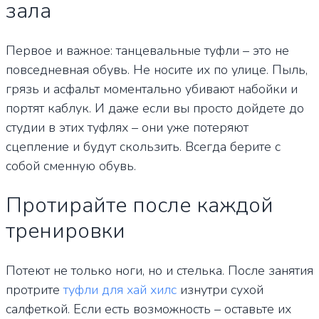
зала
Первое и важное: танцевальные туфли – это не
повседневная обувь. Не носите их по улице. Пыль,
грязь и асфальт моментально убивают набойки и
портят каблук. И даже если вы просто дойдете до
студии в этих туфлях – они уже потеряют
сцепление и будут скользить. Всегда берите с
собой сменную обувь.
Протирайте после каждой
тренировки
Потеют не только ноги, но и стелька. После занятия
протрите
туфли для хай хилс
изнутри сухой
салфеткой. Если есть возможность – оставьте их