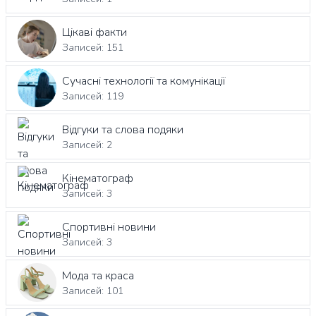
Цікаві факти
Записей: 151
Сучасні технології та комунікації
Записей: 119
Відгуки та слова подяки
Записей: 2
Кінематограф
Записей: 3
Спортивні новини
Записей: 3
Мода та краса
Записей: 101