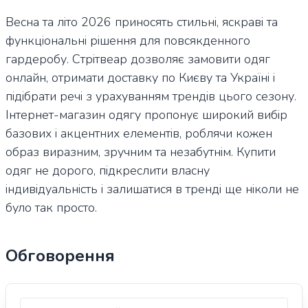
Весна та літо 2026 приносять стильні, яскраві та
функціональні рішення для повсякденного
гардеробу. Стрітвеар дозволяє замовити одяг
онлайн, отримати доставку по Києву та Україні і
підібрати речі з урахуванням трендів цього сезону.
Інтернет-магазин одягу пропонує широкий вибір
базових і акцентних елементів, роблячи кожен
образ виразним, зручним та незабутнім. Купити
одяг не дорого, підкреслити власну
індивідуальність і залишатися в тренді ще ніколи не
було так просто.
Обговорення