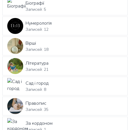
Біографії
Записей: 5
Нумерологія
Записей: 12
Вірші
Записей: 18
Література
Записей: 21
Сад і город
Записей: 8
Правопис
Записей: 35
За кордоном
Записей: 1