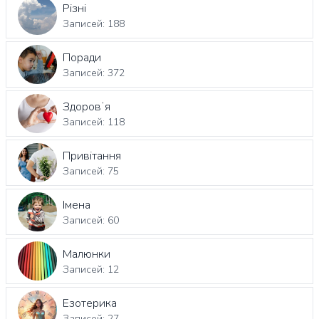
Різні
Записей: 188
Поради
Записей: 372
Здоровʼя
Записей: 118
Привітання
Записей: 75
Імена
Записей: 60
Малюнки
Записей: 12
Езотерика
Записей: 27