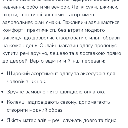
навчання, роботи чи вечірок. Легкі сукні, джинси,
шорти, спортивні костюми – асортимент
задовольняє різні смаки. Важливим залишаються
комфорт і практичність без втрати модного
вигляду, що дозволяє створювати стильні образи
на кожен день. Онлайн магазин одягу пропонує
купити речі зручно, дешево та з доставкою прямо
до дверей. Варто відмітити й інші переваги:
Широкий асортимент одягу та аксесуарів для
чоловіків і жінок.
Зручне замовлення зі швидкою оплатою.
Колекції відповідають сезону, допомагають
створити модний образ.
Якість матеріалів – речі служать довго та гідно.