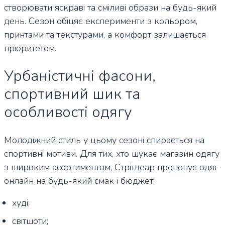
створювати яскраві та сміливі образи на будь-який
день. Сезон обіцяє експерименти з кольором,
принтами та текстурами, а комфорт залишається
пріоритетом.
Урбаністичні фасони,
спортивний шик та
особливості одягу
Молодіжний стиль у цьому сезоні спирається на
спортивні мотиви. Для тих, хто шукає магазин одягу
з широким асортиментом, Стрітвеар пропонує одяг
онлайн на будь-який смак і бюджет:
худі;
світшоти;