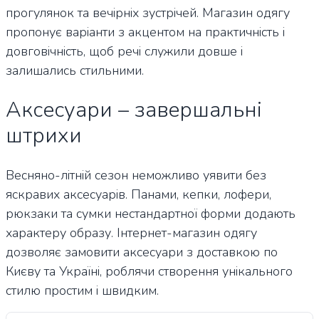
прогулянок та вечірніх зустрічей. Магазин одягу
пропонує варіанти з акцентом на практичність і
довговічність, щоб речі служили довше і
залишались стильними.
Аксесуари – завершальні
штрихи
Весняно-літній сезон неможливо уявити без
яскравих аксесуарів. Панами, кепки, лофери,
рюкзаки та сумки нестандартної форми додають
характеру образу. Інтернет-магазин одягу
дозволяє замовити аксесуари з доставкою по
Києву та Україні, роблячи створення унікального
стилю простим і швидким.