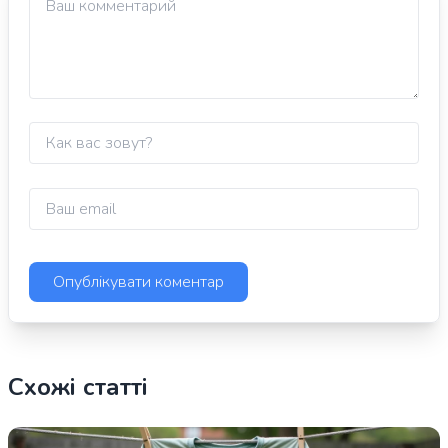
Схожі статті