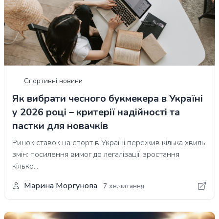
Спортивні новини
Як вибрати чесного букмекера в Україні
у 2026 році – критерії надійності та
пастки для новачків
Ринок ставок на спорт в Україні пережив кілька хвиль
змін: посилення вимог до легалізації, зростання
кілько...
Марина Моргунова
7 хв.читання