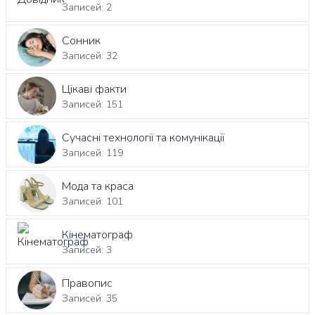
Записей: 2
Сонник
Записей: 32
Цікаві факти
Записей: 151
Сучасні технології та комунікації
Записей: 119
Мода та краса
Записей: 101
Кінематограф
Записей: 3
Правопис
Записей: 35