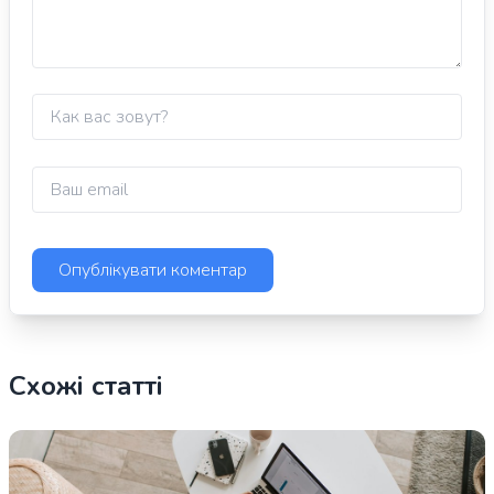
Схожі статті