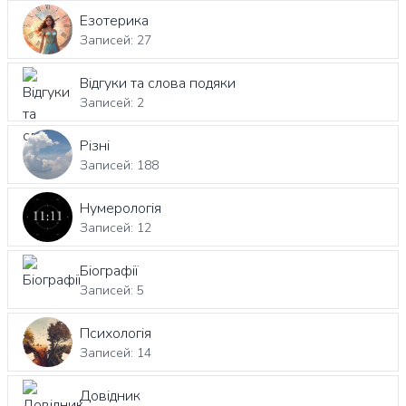
Езотерика
Записей: 27
Відгуки та слова подяки
Записей: 2
Різні
Записей: 188
Нумерологія
Записей: 12
Біографії
Записей: 5
Психологія
Записей: 14
Довідник