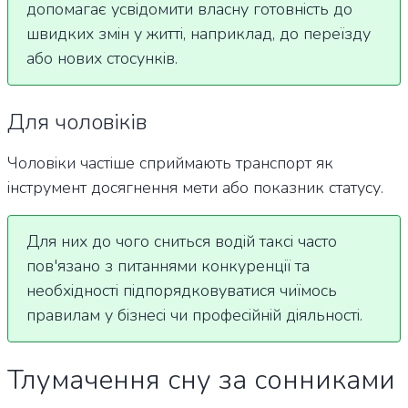
допомагає усвідомити власну готовність до
швидких змін у житті, наприклад, до переїзду
або нових стосунків.
Для чоловіків
Чоловіки частіше сприймають транспорт як
інструмент досягнення мети або показник статусу.
Для них до чого сниться водій таксі часто
пов'язано з питаннями конкуренції та
необхідності підпорядковуватися чиїмось
правилам у бізнесі чи професійній діяльності.
Тлумачення сну за сонниками