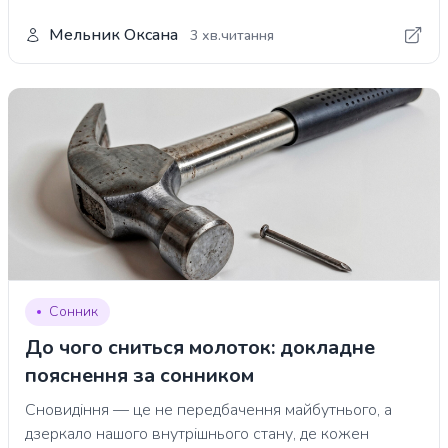
Мельник Оксана
3 хв.читання
Сонник
До чого сниться молоток: докладне
пояснення за сонником
Сновидіння — це не передбачення майбутнього, а
дзеркало нашого внутрішнього стану, де кожен