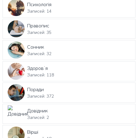
Психологія
Записей: 14
Правопис
Записей: 35
Сонник
Записей: 32
Здоровʼя
Записей: 118
Поради
Записей: 372
Довідник
Записей: 2
Вірші