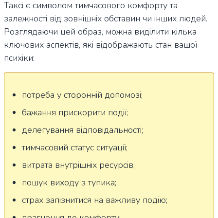
Таксі є символом тимчасового комфорту та
залежності від зовнішніх обставин чи інших людей.
Розглядаючи цей образ, можна виділити кілька
ключових аспектів, які відображають стан вашої
психіки:
потреба у сторонній допомозі;
бажання прискорити події;
делегування відповідальності;
тимчасовий статус ситуації;
витрата внутрішніх ресурсів;
пошук виходу з тупика;
страх запізнитися на важливу подію;
прагнення до комфорту;