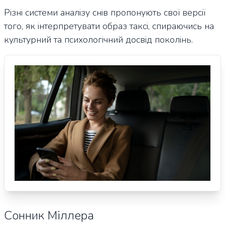
Різні системи аналізу снів пропонують свої версії
того, як інтерпретувати образ таксі, спираючись на
культурний та психологічний досвід поколінь.
Сонник Міллера