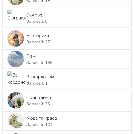
Записей: 18
Біографії
Записей: 5
Езотерика
Записей: 27
Різні
Записей: 188
За кордоном
Записей: 1
Привітання
Записей: 75
Мода та краса
Записей: 101