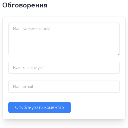
Обговорення