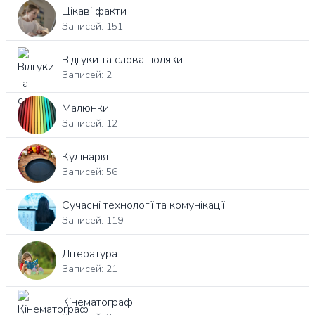
Цікаві факти
Записей: 151
Відгуки та слова подяки
Записей: 2
Малюнки
Записей: 12
Кулінарія
Записей: 56
Сучасні технології та комунікації
Записей: 119
Література
Записей: 21
Кінематограф