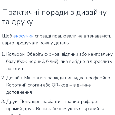
Практичні поради з дизайну
та друку
Щоб
екосумки
справді працювали на впізнаваність,
варто продумати кожну деталь:
Кольори. Оберіть фірмові відтінки або нейтральну
базу (беж, чорний, білий), яка вигідно підкреслить
логотип.
Дизайн. Мінімалізм завжди виглядає професійно.
Короткий слоган або QR-код – відмінне
доповнення.
Друк. Популярні варіанти – шовкотрафарет,
прямий друк. Вони забезпечують яскравий та