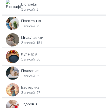
Біографії
Записей: 5
Привітання
Записей: 75
Цікаві факти
Записей: 151
Кулінарія
Записей: 56
Правопис
Записей: 35
Езотерика
Записей: 27
Здоровʼя