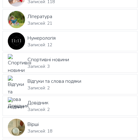
Записей: 118
Література
Записей: 21
Нумерологія
Записей: 12
Спортивні новини
Записей: 3
Відгуки та слова подяки
Записей: 2
Довідник
Записей: 2
Вірші
Записей: 18