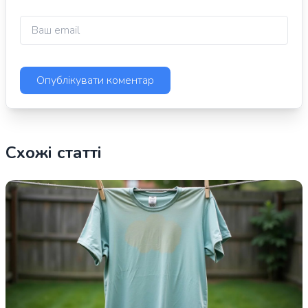
Схожі статті