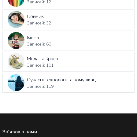
Записей: 12
Сонник
Записей: 32
Імена
Записей: 60
Мода та краса
Записей: 101
Сучасні технології та комунікації
Записей: 119
Зв'язок з нами