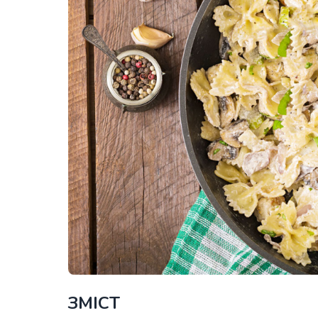
ЗМІСТ