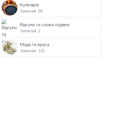
Кулінарія
Записей: 56
Відгуки та слова подяки
Записей: 2
Мода та краса
Записей: 101