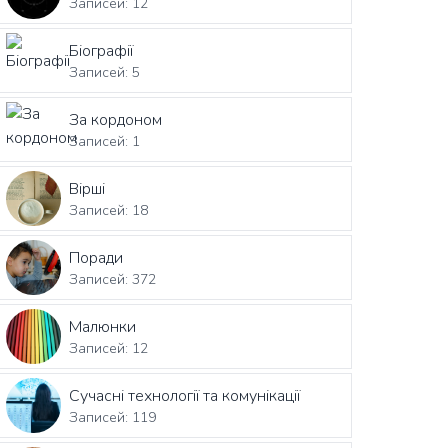
Записей: 12
Біографії
Записей: 5
За кордоном
Записей: 1
Вірші
Записей: 18
Поради
Записей: 372
Малюнки
Записей: 12
Сучасні технології та комунікації
Записей: 119