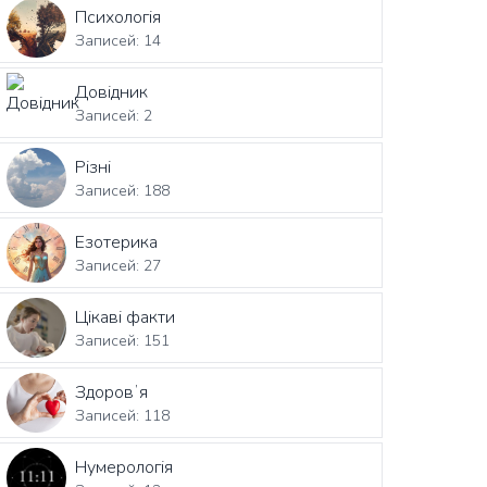
Психологія
Записей: 14
Довідник
Записей: 2
Різні
Записей: 188
Езотерика
Записей: 27
Цікаві факти
Записей: 151
Здоровʼя
Записей: 118
Нумерологія