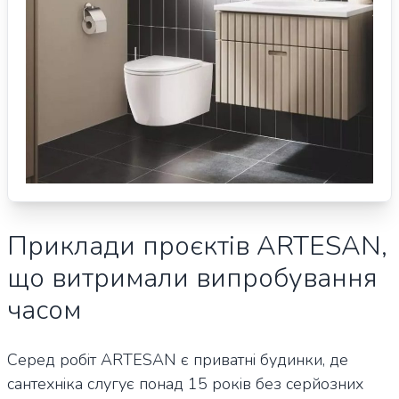
Приклади проєктів ARTESAN,
що витримали випробування
часом
Серед робіт ARTESAN є приватні будинки, де
сантехніка слугує понад 15 років без серйозних