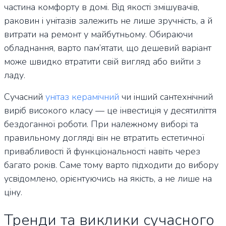
частина комфорту в домі. Від якості змішувачів,
раковин і унітазів залежить не лише зручність, а й
витрати на ремонт у майбутньому. Обираючи
обладнання, варто пам’ятати, що дешевий варіант
може швидко втратити свій вигляд або вийти з
ладу.
Сучасний
унітаз керамічний
чи інший сантехнічний
виріб високого класу — це інвестиція у десятиліття
бездоганної роботи. При належному виборі та
правильному догляді він не втратить естетичної
привабливості й функціональності навіть через
багато років. Саме тому варто підходити до вибору
усвідомлено, орієнтуючись на якість, а не лише на
ціну.
Тренди та виклики сучасного