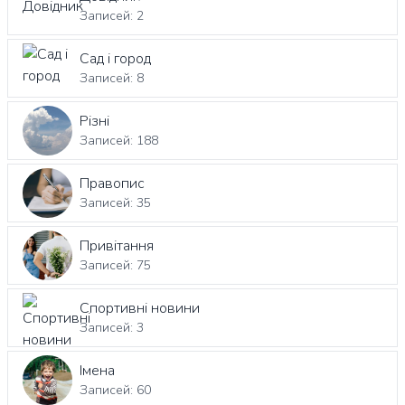
Записей: 2
Сад і город
Записей: 8
Різні
Записей: 188
Правопис
Записей: 35
Привітання
Записей: 75
Спортивні новини
Записей: 3
Імена
Записей: 60