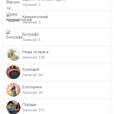
Записей: 2
Кінематограф
Записей: 3
Біографії
Записей: 5
Мода та краса
Записей: 100
Кулінарія
Записей: 56
Езотерика
Записей: 26
Поради
Записей: 372