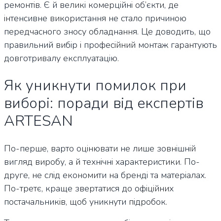
ремонтів. Є й великі комерційні об’єкти, де
інтенсивне використання не стало причиною
передчасного зносу обладнання. Це доводить, що
правильний вибір і професійний монтаж гарантують
довготривалу експлуатацію.
Як уникнути помилок при
виборі: поради від експертів
ARTESAN
По-перше, варто оцінювати не лише зовнішній
вигляд виробу, а й технічні характеристики. По-
друге, не слід економити на бренді та матеріалах.
По-третє, краще звертатися до офіційних
постачальників, щоб уникнути підробок.