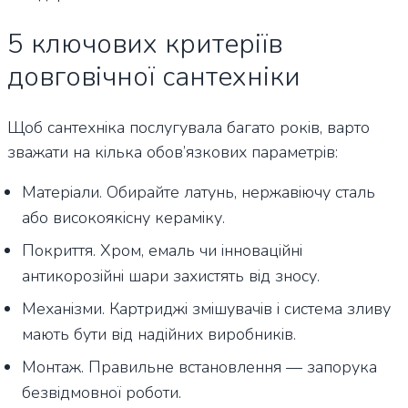
5 ключових критеріїв
довговічної сантехніки
Щоб сантехніка послугувала багато років, варто
зважати на кілька обов’язкових параметрів:
Матеріали. Обирайте латунь, нержавіючу сталь
або високоякісну кераміку.
Покриття. Хром, емаль чи інноваційні
антикорозійні шари захистять від зносу.
Механізми. Картриджі змішувачів і система зливу
мають бути від надійних виробників.
Монтаж. Правильне встановлення — запорука
безвідмовної роботи.