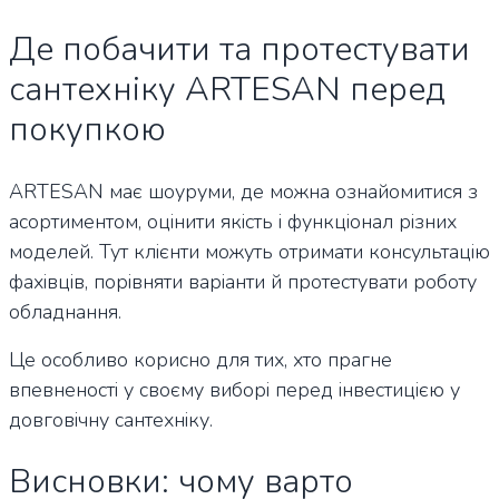
Де побачити та протестувати
сантехніку ARTESAN перед
покупкою
ARTESAN має шоуруми, де можна ознайомитися з
асортиментом, оцінити якість і функціонал різних
моделей. Тут клієнти можуть отримати консультацію
фахівців, порівняти варіанти й протестувати роботу
обладнання.
Це особливо корисно для тих, хто прагне
впевненості у своєму виборі перед інвестицією у
довговічну сантехніку.
Висновки: чому варто