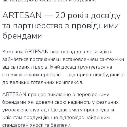
ARTESAN — 20 років досвіду
та партнерства з провідними
брендами
Компанія ARTESAN вже понад два десятиліття
займається постачанням і встановленням сантехніки
від світових лідерів. Їхній досвід ґрунтується на
сотнях успішних проєктів — від приватних будинків
до великих готельних комплексів.
ARTESAN працює виключно з перевіреними
брендами, які довели свою надійність у реальних
умовах експлуатації. Це дає змогу пропонувати
клієнтам продукцію, що відповідає найвищим
стандартам якості та безпеки.