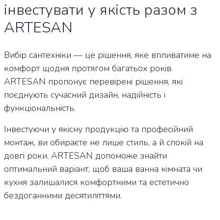
інвестувати у якість разом з
ARTESAN
Вибір сантехніки — це рішення, яке впливатиме на
комфорт щодня протягом багатьох років.
ARTESAN пропонує перевірені рішення, які
поєднують сучасний дизайн, надійність і
функціональність.
Інвестуючи у якісну продукцію та професійний
монтаж, ви обираєте не лише стиль, а й спокій на
довгі роки. ARTESAN допоможе знайти
оптимальний варіант, щоб ваша ванна кімната чи
кухня залишалися комфортними та естетично
бездоганними десятиліттями.