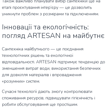
Також важливо планувати вибір сантехніки ще на
етапі проєктування інтер’єру — це дозволить
уникнути проблем з розмірами та підключенням.
Інновації та екологічність:
погляд ARTESAN на майбутнє
Сантехніка майбутнього — це поєднання
технологічних рішень та екологічної
відповідальності. ARTESAN підтримує тенденцію до
зменшення витрат води, використання безпечних
для довкілля матеріалів і впровадження
«розумних» систем.
Сучасні технології дають змогу контролювати
споживання ресурсів, підвищувати гігієнічність і
робити обслуговування ще простішим.