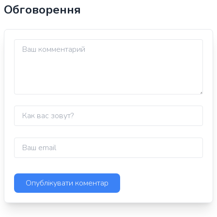
Обговорення