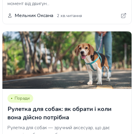
момент від двигун...
Мельник Оксана
2 хв.читання
Поради
Рулетка для собак: як обрати і коли
вона дійсно потрібна
Рулетка для собак — зручний аксесуар, що дає