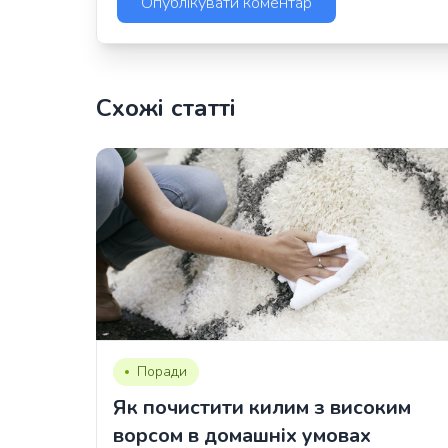
Схожі статті
Поради
Як почистити килим з високим
ворсом в домашніх умовах