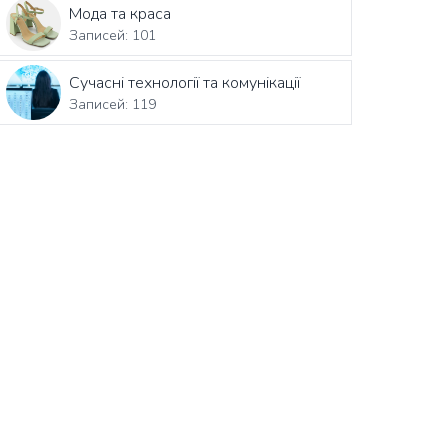
Мода та краса
Записей: 101
Сучасні технології та комунікації
Записей: 119