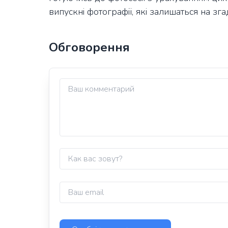
випускні фотографії, які залишаться на зга
Обговорення