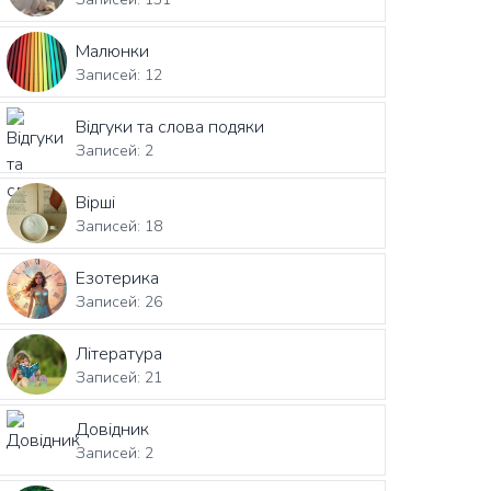
Малюнки
Записей: 12
Відгуки та слова подяки
Записей: 2
Вірші
Записей: 18
Езотерика
Записей: 26
Література
Записей: 21
Довідник
Записей: 2