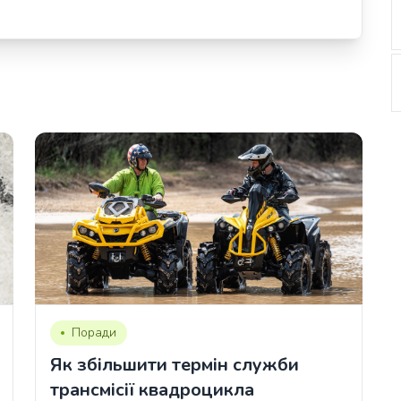
Поради
Як збільшити термін служби
трансмісії квадроцикла