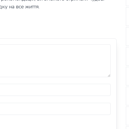
дку на все життя.