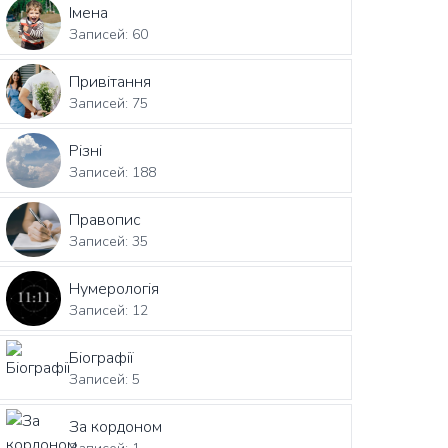
Імена
Записей: 60
Привітання
Записей: 75
Різні
Записей: 188
Правопис
Записей: 35
Нумерологія
Записей: 12
Біографії
Записей: 5
За кордоном