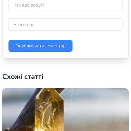
Схожі статті