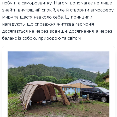
побуті та саморозвитку. Нагомі допомагає не лише
знайти внутрішній спокій, але й створити атмосферу
миру та щастя навколо себе. Ці принципи
нагадують, що справжня життєва гармонія
досягається не через зовнішні досягнення, а через
баланс із собою, природою та світом.