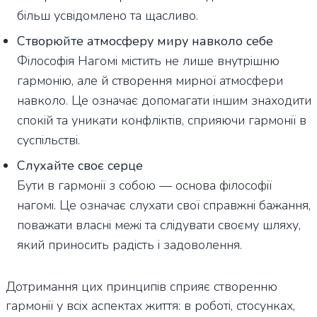
більш усвідомлено та щасливо.
Створюйте атмосферу миру навколо себе
Філософія Нагомі містить не лише внутрішню
гармонію, але й створення мирної атмосфери
навколо. Це означає допомагати іншим знаходити
спокій та уникати конфліктів, сприяючи гармонії в
суспільстві.
Слухайте своє серце
Бути в гармонії з собою — основа філософії
нагомі. Це означає слухати свої справжні бажання,
поважати власні межі та слідувати своєму шляху,
який приносить радість і задоволення.
Дотримання цих принципів сприяє створенню
гармонії у всіх аспектах життя: в роботі, стосунках,