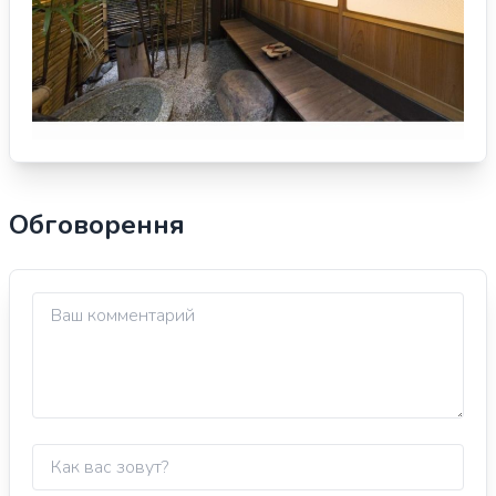
Обговорення