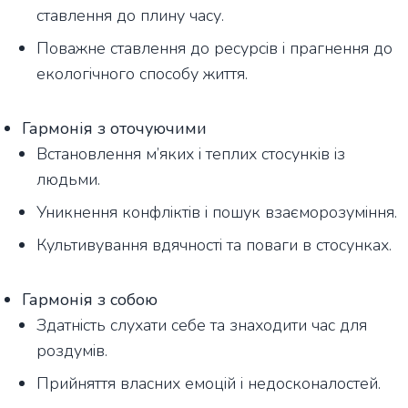
ставлення до плину часу.
Поважне ставлення до ресурсів і прагнення до
екологічного способу життя.
Гармонія з оточуючими
Встановлення м’яких і теплих стосунків із
людьми.
Уникнення конфліктів і пошук взаєморозуміння.
Культивування вдячності та поваги в стосунках.
Гармонія з собою
Здатність слухати себе та знаходити час для
роздумів.
Прийняття власних емоцій і недосконалостей.