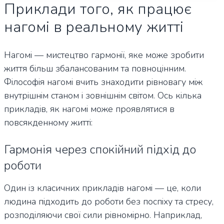
Приклади того, як працює
нагомі в реальному житті
Нагомі — мистецтво гармонії, яке може зробити
життя більш збалансованим та повноцінним.
Філософія нагомі вчить знаходити рівновагу між
внутрішнім станом і зовнішнім світом. Ось кілька
прикладів, як нагомі може проявлятися в
повсякденному житті:
Гармонія через спокійний підхід до
роботи
Один із класичних прикладів нагомі — це, коли
людина підходить до роботи без поспіху та стресу,
розподіляючи свої сили рівномірно. Наприклад,