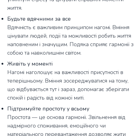
життя.
Будьте вдячними за все
Вдячність є важливим принципом нагомі. Вміння
цінувати людей, події та можливості робить життя
наповненим і значущим. Подяка сприяє гармонії з
собою та навколишнім світом.
Живіть у моменті
Нагомі наголошує на важливості присутності в
теперішньому. Вміння зосереджуватися на тому,
що відбувається тут і зараз, допомагає зберігати
спокій і радість від кожної миті.
Підтримуйте простоту у всьому
Простота — це основа гармонії. Звільнення від
надмірного споживання, емоційного чи
матеріального перевантаження дозволяє жити