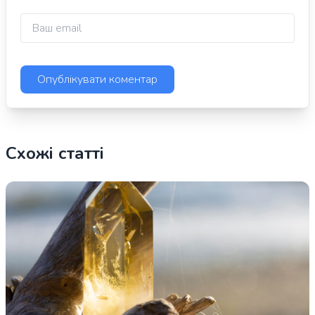
Схожі статті