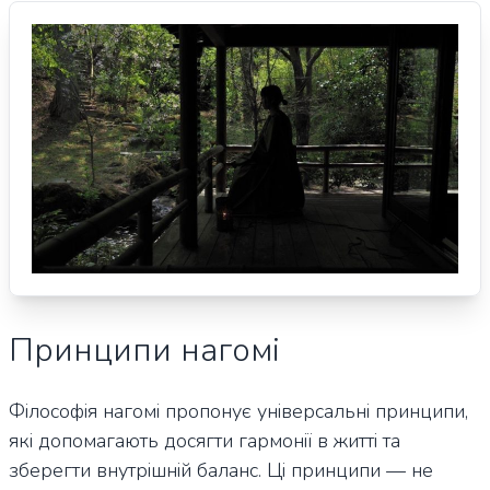
Принципи нагомі
Філософія нагомі пропонує універсальні принципи,
які допомагають досягти гармонії в житті та
зберегти внутрішній баланс. Ці принципи — не