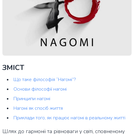
ЗМІСТ
Що таке філософія “Нагомі”?
Основи філософії нагомі
Принципи нагомі
Нагомі як спосіб життя
Приклади того, як працює нагомі в реальному житті
Шлях до гармонії та рівноваги у світі, сповненому