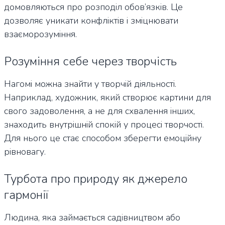
домовляються про розподіл обов’язків. Це
дозволяє уникати конфліктів і зміцнювати
взаєморозуміння.
Розуміння себе через творчість
Нагомі можна знайти у творчій діяльності.
Наприклад, художник, який створює картини для
свого задоволення, а не для схвалення інших,
знаходить внутрішній спокій у процесі творчості.
Для нього це стає способом зберегти емоційну
рівновагу.
Турбота про природу як джерело
гармонії
Людина, яка займається садівництвом або