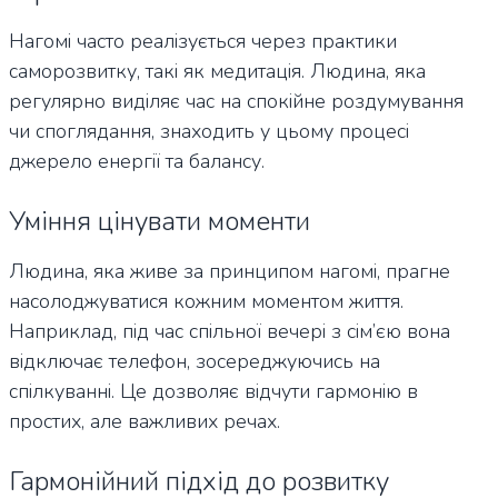
Нагомі часто реалізується через практики
саморозвитку, такі як медитація. Людина, яка
регулярно виділяє час на спокійне роздумування
чи споглядання, знаходить у цьому процесі
джерело енергії та балансу.
Уміння цінувати моменти
Людина, яка живе за принципом нагомі, прагне
насолоджуватися кожним моментом життя.
Наприклад, під час спільної вечері з сім’єю вона
відключає телефон, зосереджуючись на
спілкуванні. Це дозволяє відчути гармонію в
простих, але важливих речах.
Гармонійний підхід до розвитку