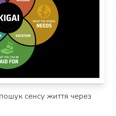
: пошук сенсу життя через