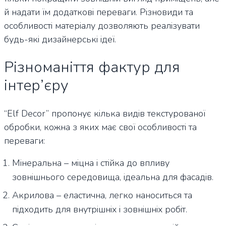
й надати їм додаткові переваги. Різновиди та
особливості матеріалу дозволяють реалізувати
будь-які дизайнерські ідеї.
Різноманіття фактур для
інтер’єру
“Elf Decor” пропонує кілька видів текстурованої
обробки, кожна з яких має свої особливості та
переваги:
Мінеральна – міцна і стійка до впливу
зовнішнього середовища, ідеальна для фасадів.
Акрилова – еластична, легко наноситься та
підходить для внутрішніх і зовнішніх робіт.