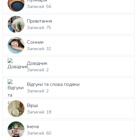
Кулінарія
Записей: 56
Привітання
Записей: 75
Сонник
Записей: 32
Довідник
Записей: 2
Відгуки та слова подяки
Записей: 2
Вірші
Записей: 18
Імена
Записей: 60