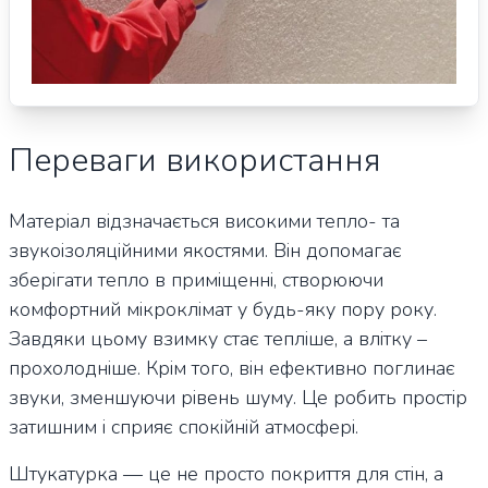
Переваги використання
Матеріал відзначається високими тепло- та
звукоізоляційними якостями. Він допомагає
зберігати тепло в приміщенні, створюючи
комфортний мікроклімат у будь-яку пору року.
Завдяки цьому взимку стає тепліше, а влітку –
прохолодніше. Крім того, він ефективно поглинає
звуки, зменшуючи рівень шуму. Це робить простір
затишним і сприяє спокійній атмосфері.
Штукатурка — це не просто покриття для стін, а