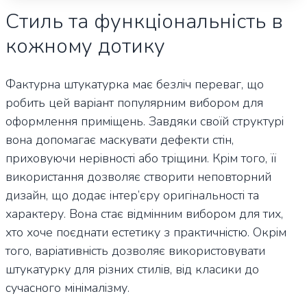
Стиль та функціональність в
кожному дотику
Фактурна штукатурка має безліч переваг, що
робить цей варіант популярним вибором для
оформлення приміщень. Завдяки своїй структурі
вона допомагає маскувати дефекти стін,
приховуючи нерівності або тріщини. Крім того, її
використання дозволяє створити неповторний
дизайн, що додає інтер’єру оригінальності та
характеру. Вона стає відмінним вибором для тих,
хто хоче поєднати естетику з практичністю. Окрім
того, варіативність дозволяє використовувати
штукатурку для різних стилів, від класики до
сучасного мінімалізму.