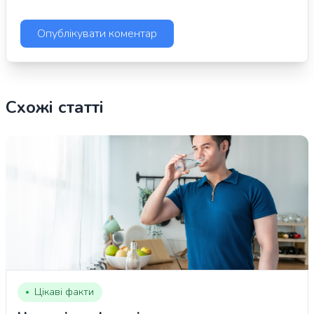
Схожі статті
Цікаві факти