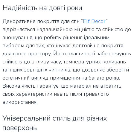
Надійність на довгі роки
Декоративне покриття для стін “
Elf Decor
”
відрізняється надзвичайною міцністю та стійкістю до
зношування, що робить рішення ідеальним
вибором для тих, хто шукає довговічне покриття
для свого простору. Його властивості забезпечують
стійкість до впливу часу, температурних коливань
та інших зовнішніх чинників, що дозволяє зберегти
естетичний вигляд приміщення на багато років.
Висока якість гарантує, що матеріал не втратить
своїх характеристик навіть після тривалого
використання.
Універсальний стиль для різних
поверхонь