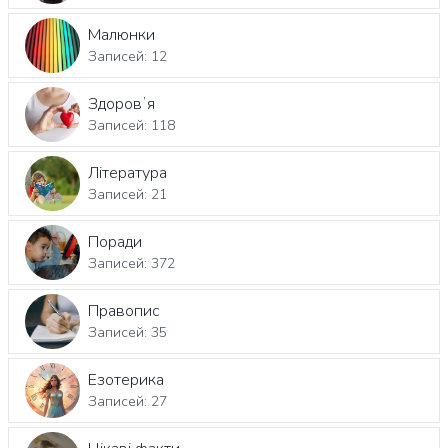
Малюнки
Записей: 12
Здоровʼя
Записей: 118
Література
Записей: 21
Поради
Записей: 372
Правопис
Записей: 35
Езотерика
Записей: 27