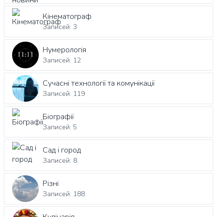
Кінематограф
Записей: 3
Нумерологія
Записей: 12
Сучасні технології та комунікації
Записей: 119
Біографії
Записей: 5
Сад і город
Записей: 8
Різні
Записей: 188