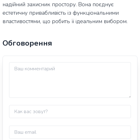
надійний захисник простору. Вона поєднує
естетичну привабливість із функціональними
властивостями, що робить її ідеальним вибором.
Обговорення