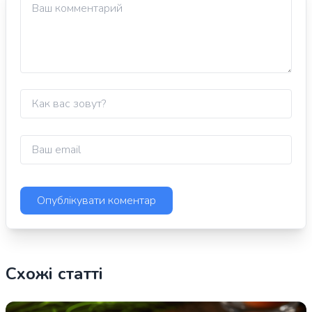
Схожі статті