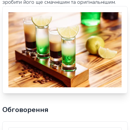
зробити його ще смачнішим та оригінальнішим.
Обговорення