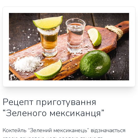
Рецепт приготування
“Зеленого мексиканця”
Коктейль “Зелений мексиканець” відзначається