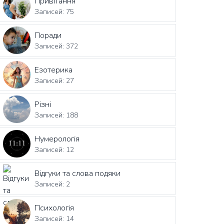
Привітання
Записей: 75
Поради
Записей: 372
Езотерика
Записей: 27
Різні
Записей: 188
Нумерологія
Записей: 12
Відгуки та слова подяки
Записей: 2
Психологія
Записей: 14