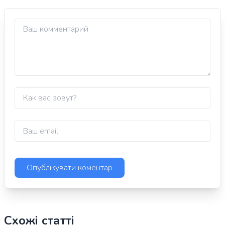
Схожі статті