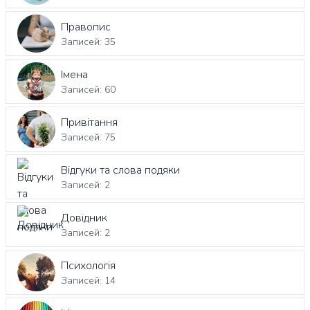
Правопис
Записей: 35
Імена
Записей: 60
Привітання
Записей: 75
Відгуки та слова подяки
Записей: 2
Довідник
Записей: 2
Психологія
Записей: 14