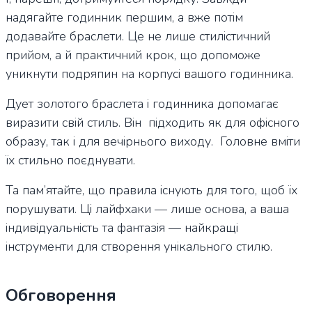
надягайте годинник першим, а вже потім
додавайте браслети. Це не лише стилістичний
прийом, а й практичний крок, що допоможе
уникнути подряпин на корпусі вашого годинника.
Дует золотого браслета і годинника допомагає
виразити свій стиль. Він підходить як для офісного
образу, так і для вечірнього виходу. Головне вміти
їх стильно поєднувати.
Та пам’ятайте, що правила існують для того, щоб їх
порушувати. Ці лайфхаки — лише основа, а ваша
індивідуальність та фантазія — найкращі
інструменти для створення унікального стилю.
Обговорення