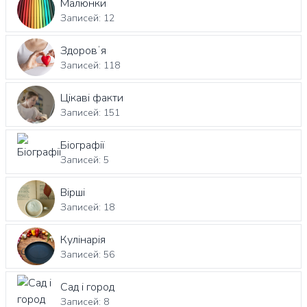
Малюнки
Записей: 12
Здоровʼя
Записей: 118
Цікаві факти
Записей: 151
Біографії
Записей: 5
Вірші
Записей: 18
Кулінарія
Записей: 56
Сад і город
Записей: 8