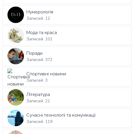
Нумерологія
Записей: 12
Мода та краса
Записей: 101
Поради
Записей: 372
Спортивні новини
Записей: 3
Література
Записей: 21
Сучасні технології та комунікації
Записей: 119