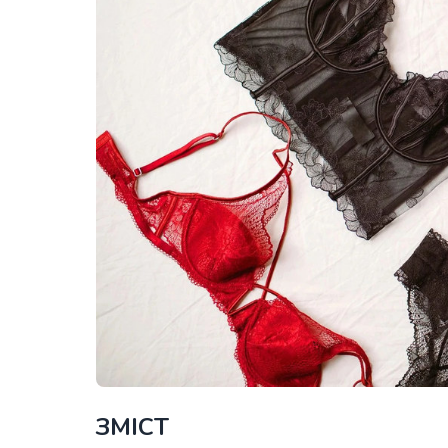
ЗМІСТ