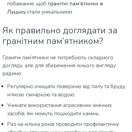
побажання, щоб
гранітні пам’ятники в
Луцьку
стали унікальними.
Як правильно доглядати за
гранітним пам’ятником?
Гранітні пам’ятники не потребують складного
догляду, але для збереження їхнього вигляду
радимо:
Регулярно очищати поверхню від пилу та бруду
м’якою ганчіркою та водою.
Уникати використання агресивних хімічних
засобів, які можуть пошкодити камінь.
Раз на кілька років проводити профілактичну