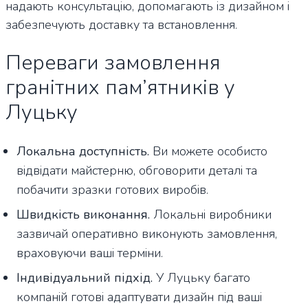
надають консультацію, допомагають із дизайном і
забезпечують доставку та встановлення.
Переваги замовлення
гранітних пам’ятників у
Луцьку
Локальна доступність.
Ви можете особисто
відвідати майстерню, обговорити деталі та
побачити зразки готових виробів.
Швидкість виконання.
Локальні виробники
зазвичай оперативно виконують замовлення,
враховуючи ваші терміни.
Індивідуальний підхід.
У Луцьку багато
компаній готові адаптувати дизайн під ваші