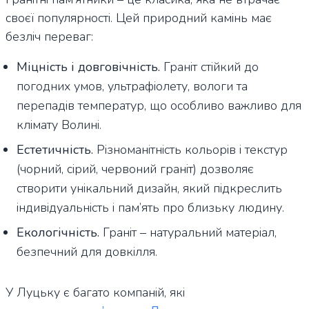
своєї популярності. Цей природний камінь має
безліч переваг:
Міцність і довговічність.
Граніт стійкий до
погодних умов, ультрафіолету, вологи та
перепадів температур, що особливо важливо для
клімату Волині.
Естетичність.
Різноманітність кольорів і текстур
(чорний, сірий, червоний граніт) дозволяє
створити унікальний дизайн, який підкреслить
індивідуальність і пам’ять про близьку людину.
Екологічність.
Граніт – натуральний матеріал,
безпечний для довкілля.
У Луцьку є багато компаній, які