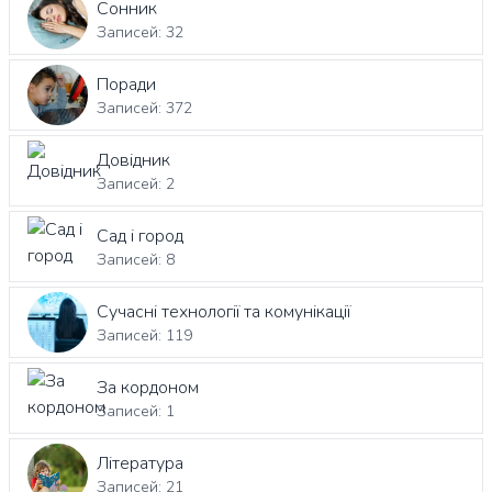
Сонник
Записей: 32
Поради
Записей: 372
Довідник
Записей: 2
Сад і город
Записей: 8
Сучасні технології та комунікації
Записей: 119
За кордоном
Записей: 1
Література
Записей: 21