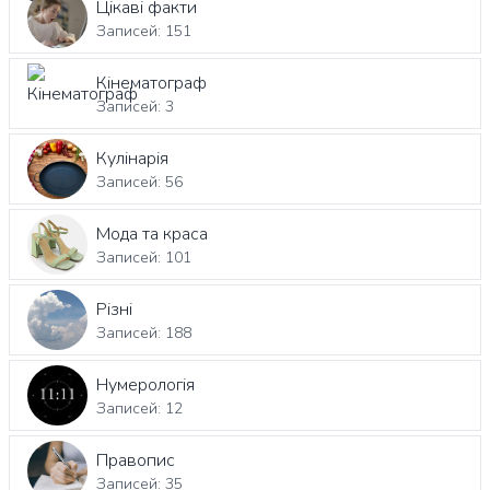
Цікаві факти
Записей: 151
Кінематограф
Записей: 3
Кулінарія
Записей: 56
Мода та краса
Записей: 101
Різні
Записей: 188
Нумерологія
Записей: 12
Правопис
Записей: 35