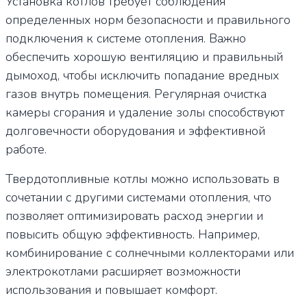
Установка котлов требует соблюдения
определенных норм безопасности и правильного
подключения к системе отопления. Важно
обеспечить хорошую вентиляцию и правильный
дымоход, чтобы исключить попадание вредных
газов внутрь помещения. Регулярная очистка
камеры сгорания и удаление золы способствуют
долговечности оборудования и эффективной
работе.
Твердотопливные котлы можно использовать в
сочетании с другими системами отопления, что
позволяет оптимизировать расход энергии и
повысить общую эффективность. Например,
комбинирование с солнечными коллекторами или
электрокотлами расширяет возможности
использования и повышает комфорт.