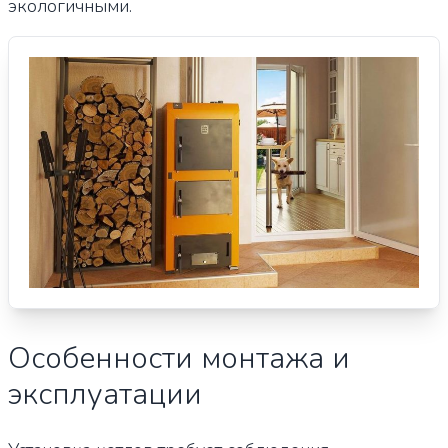
экологичными.
Особенности монтажа и
эксплуатации