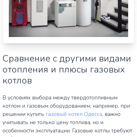
Сравнение с другими видами
отопления и плюсы газовых
котлов
В условиях выбора между твердотопливным
котлом и газовым оборудованием, например, при
решении купить
газовый котел Одесса
, важно
учитывать не только цену топлива, но и
особенности эксплуатации. Газовые котлы требуют