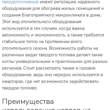
твердотопливные
имеют репутацию надежного
оборудования для обогрева жилых помещений и
создания благоприятного микроклимата в доме.
Этот вид отопительного оборудования
используется в тех случаях, когда важна
автономность и экономичность, а также требуется
стабильное тепло на протяжении всего
отопительного сезона. Возможность работы на
различных видах твердого топлива делает такие
котлы универсальными и практичными для разных
регионов. Стоит рассмотреть также и газовое
оборудование, ведь оно нередко используется в
квартирах, где нет возможности задействовать
твердое топливо.
Преимущества