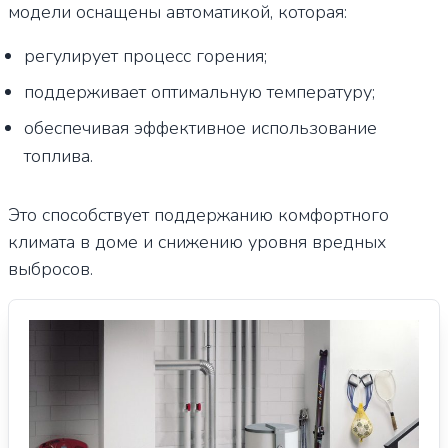
модели оснащены автоматикой, которая:
регулирует процесс горения;
поддерживает оптимальную температуру;
обеспечивая эффективное использование
топлива.
Это способствует поддержанию комфортного
климата в доме и снижению уровня вредных
выбросов.