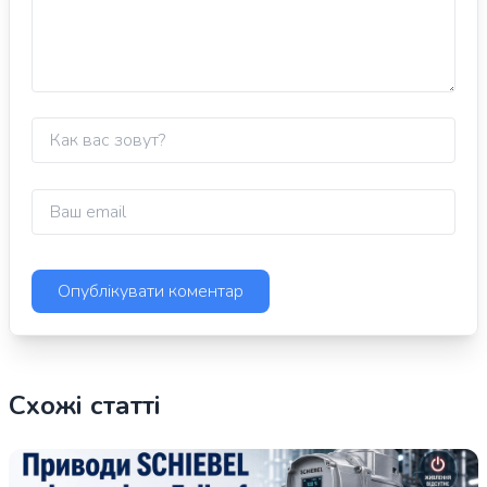
Схожі статті