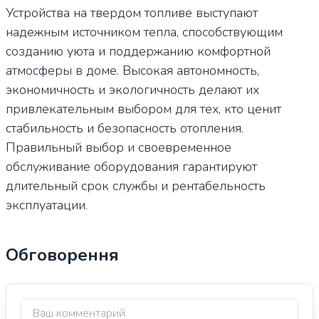
Устройства на твердом топливе выступают
надежным источником тепла, способствующим
созданию уюта и поддержанию комфортной
атмосферы в доме. Высокая автономность,
экономичность и экологичность делают их
привлекательным выбором для тех, кто ценит
стабильность и безопасность отопления.
Правильный выбор и своевременное
обслуживание оборудования гарантируют
длительный срок службы и рентабельность
эксплуатации.
Обговорення