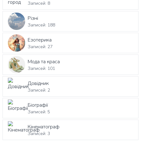
Записей: 8
Різні
Записей: 188
Езотерика
Записей: 27
Мода та краса
Записей: 101
Довідник
Записей: 2
Біографії
Записей: 5
Кінематограф
Записей: 3