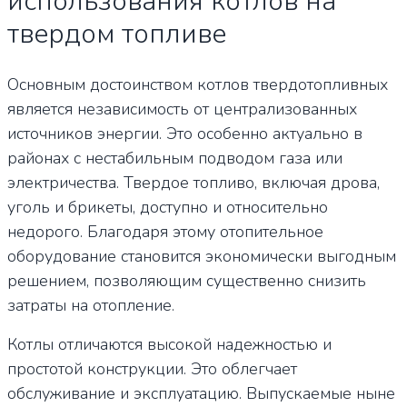
использования котлов на
твердом топливе
Основным достоинством котлов твердотопливных
является независимость от централизованных
источников энергии. Это особенно актуально в
районах с нестабильным подводом газа или
электричества. Твердое топливо, включая дрова,
уголь и брикеты, доступно и относительно
недорого. Благодаря этому отопительное
оборудование становится экономически выгодным
решением, позволяющим существенно снизить
затраты на отопление.
Котлы отличаются высокой надежностью и
простотой конструкции. Это облегчает
обслуживание и эксплуатацию. Выпускаемые ныне