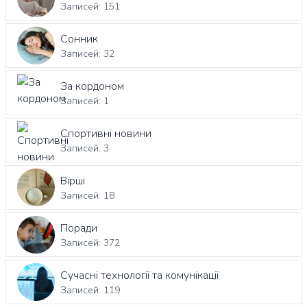
Записей: 151
Сонник
Записей: 32
За кордоном
Записей: 1
Спортивні новини
Записей: 3
Вірші
Записей: 18
Поради
Записей: 372
Сучасні технології та комунікації
Записей: 119