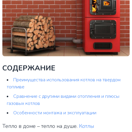
СОДЕРЖАНИЕ
Преимущества использования котлов на твердом
топливе
Сравнение с другими видами отопления и плюсы
газовых котлов
Особенности монтажа и эксплуатации
Тепло в доме – тепло на душе.
Котлы