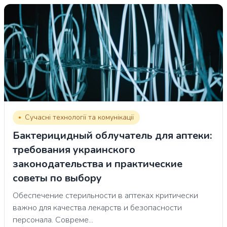
Сучасні технології та комунікації
Бактерицидный облучатель для аптеки:
требования украинского
законодательства и практические
советы по выбору
Обеспечение стерильности в аптеках критически
важно для качества лекарств и безопасности
персонала. Совреме...