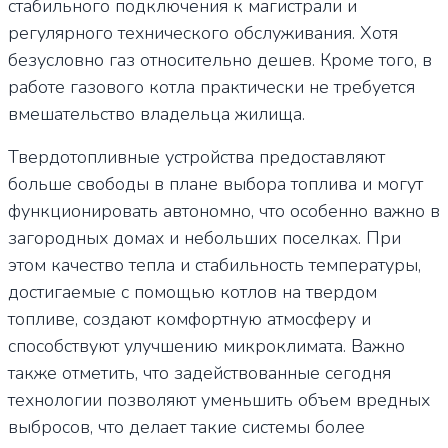
стабильного подключения к магистрали и
регулярного технического обслуживания. Хотя
безусловно газ относительно дешев. Кроме того, в
работе газового котла практически не требуется
вмешательство владельца жилища.
Твердотопливные устройства предоставляют
больше свободы в плане выбора топлива и могут
функционировать автономно, что особенно важно в
загородных домах и небольших поселках. При
этом качество тепла и стабильность температуры,
достигаемые с помощью котлов на твердом
топливе, создают комфортную атмосферу и
способствуют улучшению микроклимата. Важно
также отметить, что задействованные сегодня
технологии позволяют уменьшить объем вредных
выбросов, что делает такие системы более