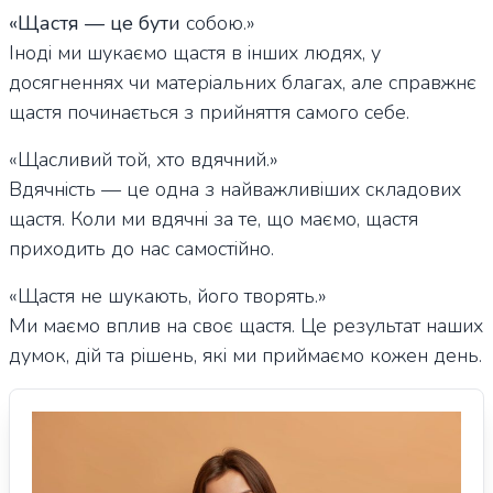
«Щастя — це бути
собою.»
Іноді ми шукаємо щастя в інших людях, у
досягненнях чи матеріальних благах, але справжнє
щастя починається з прийняття самого себе.
«Щасливий той, хто вдячний.»
Вдячність — це одна з найважливіших складових
щастя. Коли ми вдячні за те, що маємо, щастя
приходить до нас самостійно.
«Щастя не шукають, його творять.»
Ми маємо вплив на своє щастя. Це результат наших
думок, дій та рішень, які ми приймаємо кожен день.