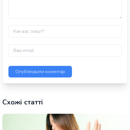
Схожі статті