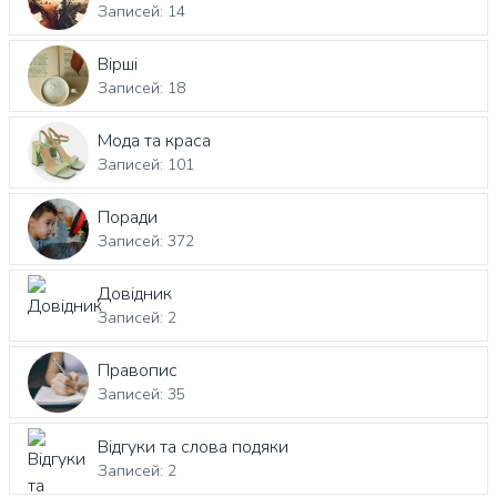
Записей: 14
Вірші
Записей: 18
Мода та краса
Записей: 101
Поради
Записей: 372
Довідник
Записей: 2
Правопис
Записей: 35
Відгуки та слова подяки
Записей: 2