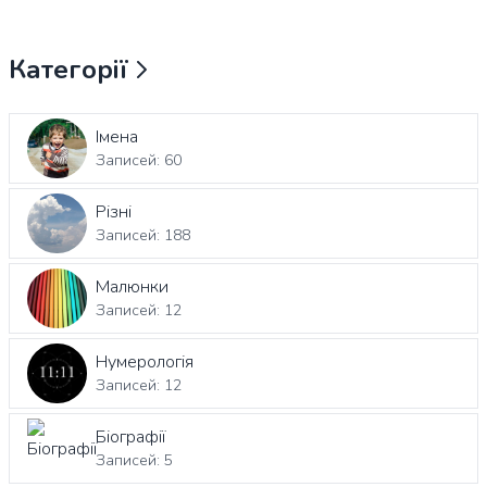
Категорії
Імена
Записей: 60
Різні
Записей: 188
Малюнки
Записей: 12
Нумерологія
Записей: 12
Біографії
Записей: 5