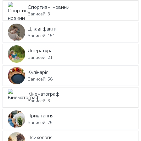
Спортивні новини
Записей: 3
Цікаві факти
Записей: 151
Література
Записей: 21
Кулінарія
Записей: 56
Кінематограф
Записей: 3
Привітання
Записей: 75
Психологія