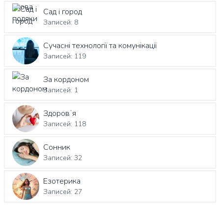
Сад і город
Записей: 8
Сучасні технології та комунікації
Записей: 119
За кордоном
Записей: 1
Здоровʼя
Записей: 118
Сонник
Записей: 32
Езотерика
Записей: 27