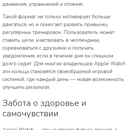
движения, упражнений и стояния.
Такой формат не только мотивирует больше
двигаться, но и помогает развить привычку
регулярных тренировок. Пользователь может
ставить цели, участвовать в челленджах,
соревноваться с друзьями и получать
уведомления, если в течение дня он слишком
долго сидит. Для многих владельцев Apple Watch
эти кольца становятся своеобразной игровой
системой, где каждый день — новая возможность
улучшить результат.
Забота о здоровье и
самочувствии
Apple Watch — это не просто фитнес-трекер, а