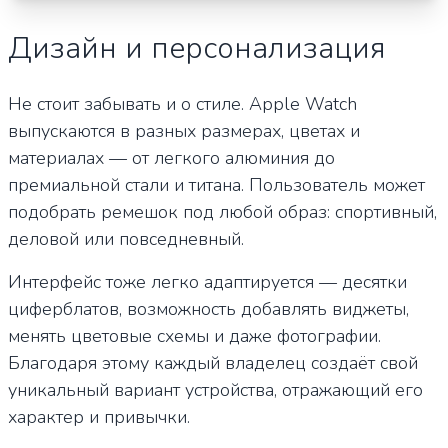
Дизайн и персонализация
Не стоит забывать и о стиле. Apple Watch
выпускаются в разных размерах, цветах и
материалах — от легкого алюминия до
премиальной стали и титана. Пользователь может
подобрать ремешок под любой образ: спортивный,
деловой или повседневный.
Интерфейс тоже легко адаптируется — десятки
циферблатов, возможность добавлять виджеты,
менять цветовые схемы и даже фотографии.
Благодаря этому каждый владелец создаёт свой
уникальный вариант устройства, отражающий его
характер и привычки.