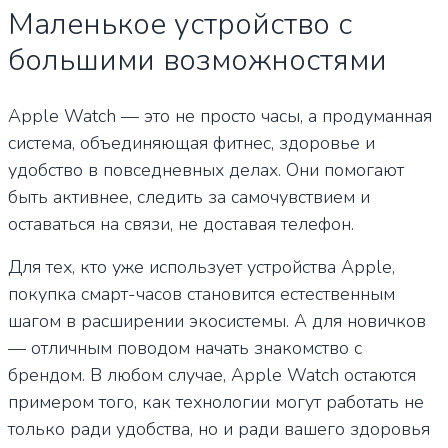
Маленькое устройство с
большими возможностями
Apple Watch — это не просто часы, а продуманная
система, объединяющая фитнес, здоровье и
удобство в повседневных делах. Они помогают
быть активнее, следить за самочувствием и
оставаться на связи, не доставая телефон.
Для тех, кто уже использует устройства Apple,
покупка смарт-часов становится естественным
шагом в расширении экосистемы. А для новичков
— отличным поводом начать знакомство с
брендом. В любом случае, Apple Watch остаются
примером того, как технологии могут работать не
только ради удобства, но и ради вашего здоровья