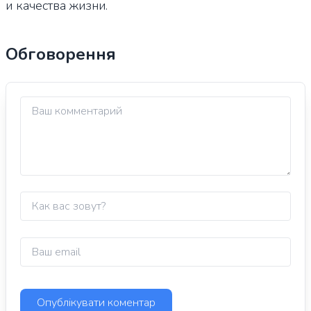
и качества жизни.
Обговорення