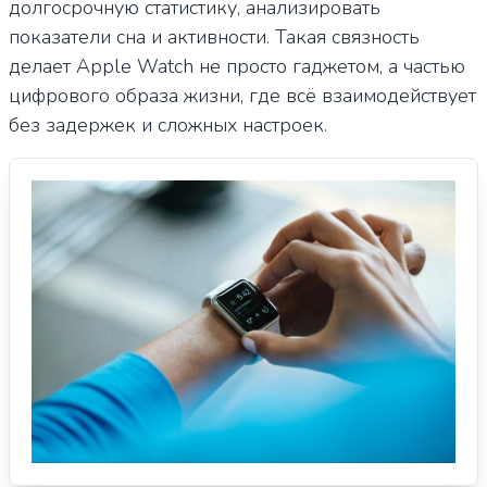
долгосрочную статистику, анализировать
показатели сна и активности. Такая связность
делает Apple Watch не просто гаджетом, а частью
цифрового образа жизни, где всё взаимодействует
без задержек и сложных настроек.