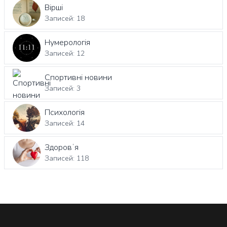
Вірші
Записей: 18
Нумерологія
Записей: 12
Спортивні новини
Записей: 3
Психологія
Записей: 14
Здоровʼя
Записей: 118