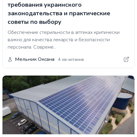
требования украинского
законодательства и практические
советы по выбору
Обеспечение стерильности в аптеках критически
важно для качества лекарств и безопасности
персонала. Совреме...
Мельник Оксана
4 хв.читання