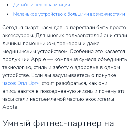
Дизайн и персонализация
Маленькое устройство с большими возможностями
Сегодня смарт-часы давно перестали быть просто
аксессуаром. Для многих пользователей они стали
личным помощником, тренером и даже
медицинским устройством. Особенно это касается
продукции Apple — компания сумела объединить
технологию, стиль и заботу о здоровье в одном
устройстве. Если вы задумываетесь о покупке
часов Эпл Вотч
, стоит разобраться, как они
вписываются в повседневную жизнь и почему эти
часы стали неотъемлемой частью экосистемы
Apple.
Умный фитнес-партнер на