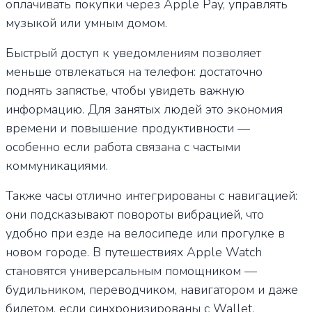
оплачивать покупки через Apple Pay, управлять
музыкой или умным домом.
Быстрый доступ к уведомлениям позволяет
меньше отвлекаться на телефон: достаточно
поднять запястье, чтобы увидеть важную
информацию. Для занятых людей это экономия
времени и повышение продуктивности —
особенно если работа связана с частыми
коммуникациями.
Также часы отлично интегрированы с навигацией:
они подсказывают повороты вибрацией, что
удобно при езде на велосипеде или прогулке в
новом городе. В путешествиях Apple Watch
становятся универсальным помощником —
будильником, переводчиком, навигатором и даже
билетом, если синхронизированы с Wallet.