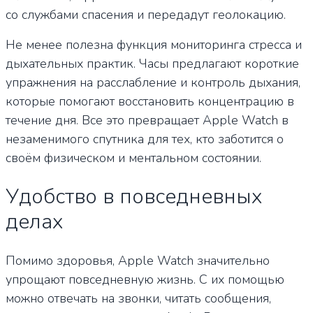
со службами спасения и передадут геолокацию.
Не менее полезна функция мониторинга стресса и
дыхательных практик. Часы предлагают короткие
упражнения на расслабление и контроль дыхания,
которые помогают восстановить концентрацию в
течение дня. Все это превращает Apple Watch в
незаменимого спутника для тех, кто заботится о
своём физическом и ментальном состоянии.
Удобство в повседневных
делах
Помимо здоровья, Apple Watch значительно
упрощают повседневную жизнь. С их помощью
можно отвечать на звонки, читать сообщения,