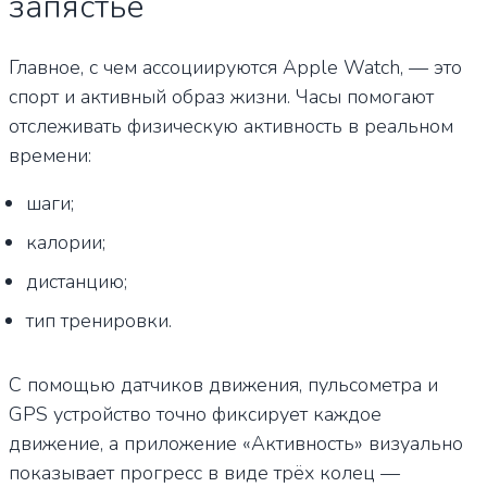
запястье
Главное, с чем ассоциируются Apple Watch, — это
спорт и активный образ жизни. Часы помогают
отслеживать физическую активность в реальном
времени:
шаги;
калории;
дистанцию;
тип тренировки.
С помощью датчиков движения, пульсометра и
GPS устройство точно фиксирует каждое
движение, а приложение «Активность» визуально
показывает прогресс в виде трёх колец —