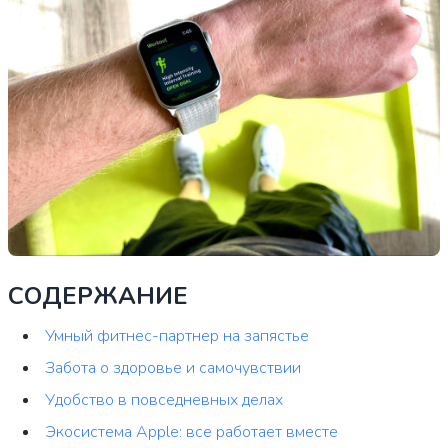
СОДЕРЖАНИЕ
Умный фитнес-партнер на запястье
Забота о здоровье и самочувствии
Удобство в повседневных делах
Экосистема Apple: все работает вместе