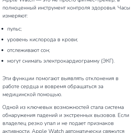
полноценный инструмент контроля здоровья. Часы
измеряют:
пульс;
уровень кислорода в крови;
отслеживают сон;
могут снимать электрокардиограмму (ЭКГ).
Эти функции помогают выявлять отклонения в
работе сердца и вовремя обращаться за
медицинской помощью.
Одной из ключевых возможностей стала система
обнаружения падений и экстренных вызовов. Если
владелец резко упал и не подает признаков
активности, Apple Watch автоматически свяжутся