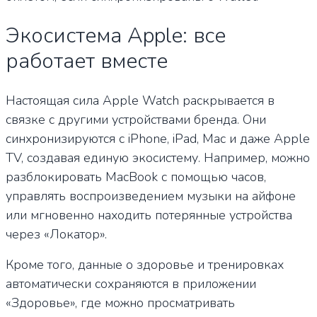
Экосистема Apple: все
работает вместе
Настоящая сила Apple Watch раскрывается в
связке с другими устройствами бренда. Они
синхронизируются с iPhone, iPad, Mac и даже Apple
TV, создавая единую экосистему. Например, можно
разблокировать MacBook с помощью часов,
управлять воспроизведением музыки на айфоне
или мгновенно находить потерянные устройства
через «Локатор».
Кроме того, данные о здоровье и тренировках
автоматически сохраняются в приложении
«Здоровье», где можно просматривать