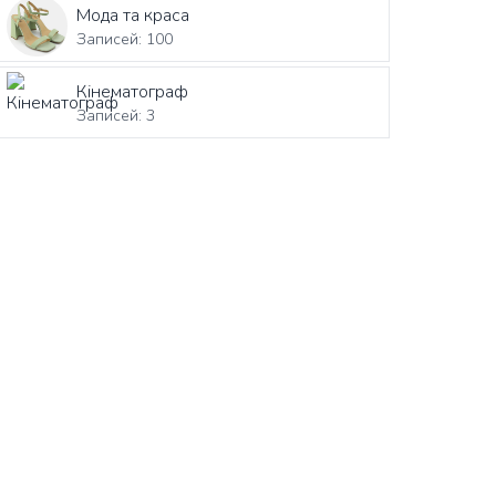
Мода та краса
Записей: 100
Кінематограф
Записей: 3