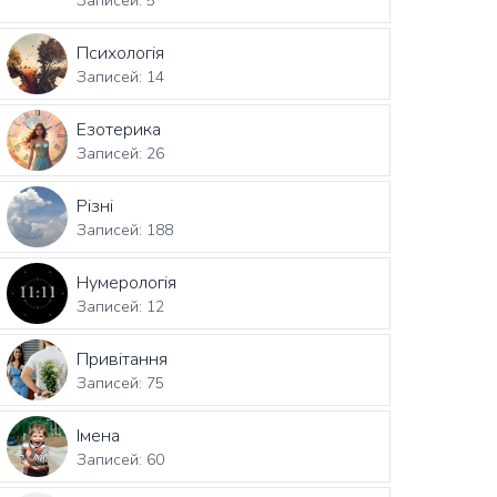
Записей: 5
Психологія
Записей: 14
Езотерика
Записей: 26
Різні
Записей: 188
Нумерологія
Записей: 12
Привітання
Записей: 75
Імена
Записей: 60