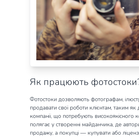
Як працюють фотостоки
Фотостоки дозволяють фотографам, ілюстр
продавати свої роботи клієнтам, таким як
компанії, що потребують високоякісного 
полягає у створенні майданчика, де автор
продажу, а покупці — купувати або ліценз