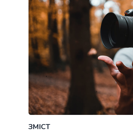
ЗМІСТ