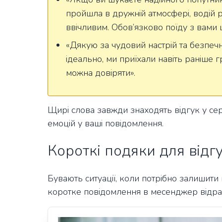
пройшла в дружній атмосфері, водій 
ввічливим. Обов’язково поїду з вами 
«Дякую за чудовий настрій та безпеч
ідеально, ми приїхали навіть раніше 
можна довіряти».
Щирі слова завжди знаходять відгук у сер
емоцій у ваші повідомлення.
Короткі подяки для відгу
Бувають ситуації, коли потрібно залишити
коротке повідомлення в месенджер відраз