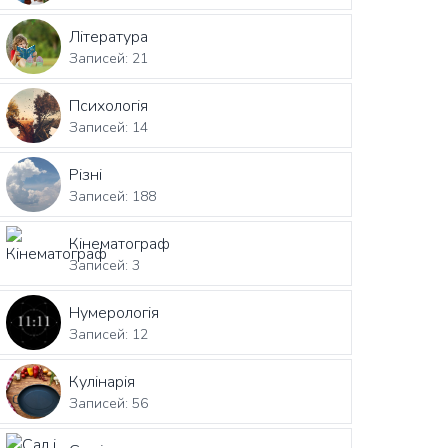
Література
Записей: 21
Психологія
Записей: 14
Різні
Записей: 188
Кінематограф
Записей: 3
Нумерологія
Записей: 12
Кулінарія
Записей: 56