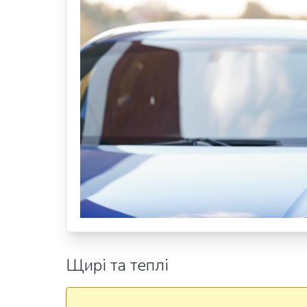
Щирі та теплі