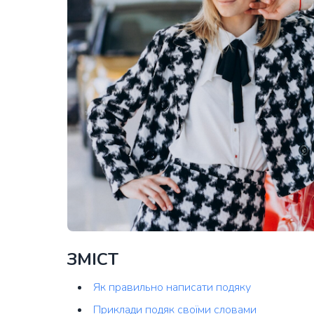
ЗМІСТ
Як правильно написати подяку
Приклади подяк своїми словами