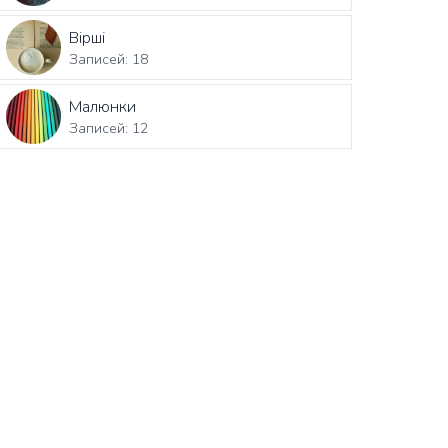
Вірші
Записей: 18
Малюнки
Записей: 12