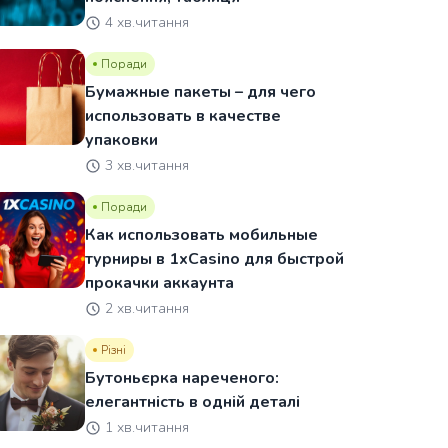
4 хв.читання
Поради
Бумажные пакеты – для чего
использовать в качестве
упаковки
3 хв.читання
Поради
Как использовать мобильные
турниры в 1xCasino для быстрой
прокачки аккаунта
2 хв.читання
Різні
Бутоньєрка нареченого:
елегантність в одній деталі
1 хв.читання