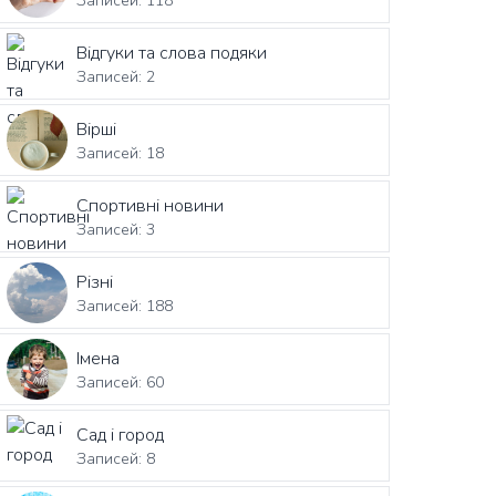
Записей: 118
Відгуки та слова подяки
Записей: 2
Вірші
Записей: 18
Спортивні новини
Записей: 3
Різні
Записей: 188
Імена
Записей: 60
Сад і город
Записей: 8