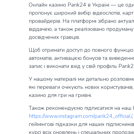
Онлайн казино Parik24 в Україні — це оди
пропонує широкий вибір відеослотів, картк
провайдерів. На платформі зібрано актуал
віддачею, а також реалізовано продуману 
досвідчених гравців.
Щоб отримати доступ до повного функціо
автоматів, активацією бонусів та виведен
запис і виконати вхід у свій профіль Parik2
У нашому матеріалі ми детально розповімо
які переваги очікують нових користувачів
казино для гри на гривні.
Також рекомендуємо підписатися на наш 
https://www.instagram.com/parik24_official/
геймінгові підказки для наших підписників
курсі всіх оновлень і спеціальних пропозиц