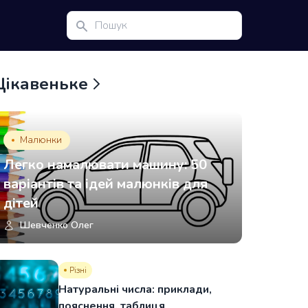
Цікавеньке
Малюнки
Легко намалювати машину: 50
варіантів та ідей малюнків для
дітей
Шевченко Олег
Різні
Натуральні числа: приклади,
пояснення, таблиця