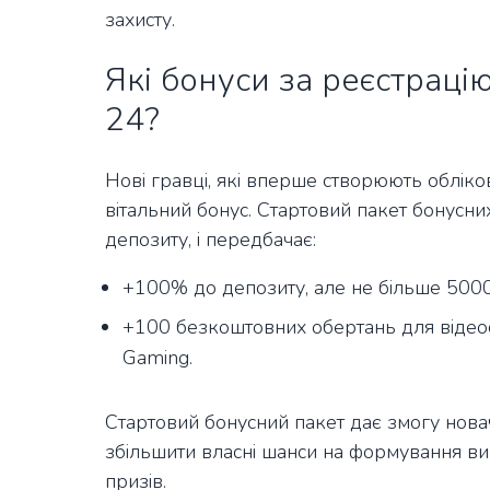
захисту.
Які бонуси за реєстраці
24?
Нові гравці, які вперше створюють облік
вітальний бонус. Стартовий пакет бонусн
депозиту, і передбачає:
+100% до депозиту, але не більше 500
+100 безкоштовних обертань для відеос
Gaming.
Стартовий бонусний пакет дає змогу нова
збільшити власні шанси на формування в
призів.