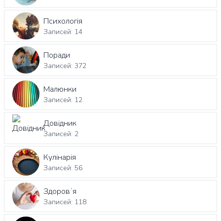
Психологія
Записей: 14
Поради
Записей: 372
Малюнки
Записей: 12
Довідник
Записей: 2
Кулінарія
Записей: 56
Здоровʼя
Записей: 118