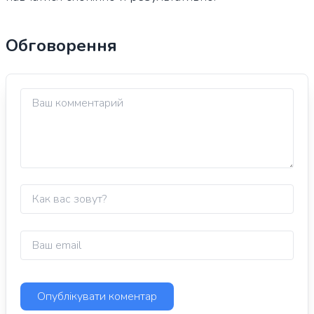
Обговорення