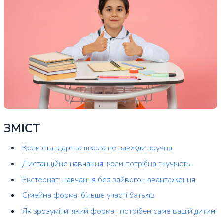
ЗМІСТ
Коли стандартна школа не завжди зручна
Дистанційне навчання: коли потрібна гнучкість
Екстернат: навчання без зайвого навантаження
Сімейна форма: більше участі батьків
Як зрозуміти, який формат потрібен саме вашій дитині