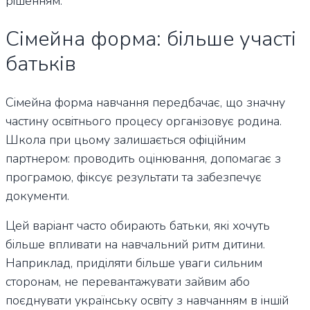
рішенням.
Сімейна форма: більше участі
батьків
Сімейна форма навчання передбачає, що значну
частину освітнього процесу організовує родина.
Школа при цьому залишається офіційним
партнером: проводить оцінювання, допомагає з
програмою, фіксує результати та забезпечує
документи.
Цей варіант часто обирають батьки, які хочуть
більше впливати на навчальний ритм дитини.
Наприклад, приділяти більше уваги сильним
сторонам, не перевантажувати зайвим або
поєднувати українську освіту з навчанням в іншій