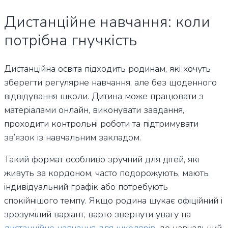
Дистанційне навчання: коли
потрібна гнучкість
Дистанційна освіта підходить родинам, які хочуть
зберегти регулярне навчання, але без щоденного
відвідування школи. Дитина може працювати з
матеріалами онлайн, виконувати завдання,
проходити контрольні роботи та підтримувати
зв’язок із навчальним закладом.
Такий формат особливо зручний для дітей, які
живуть за кордоном, часто подорожують, мають
індивідуальний графік або потребують
спокійнішого темпу. Якщо родина шукає офіційний і
зрозумілий варіант, варто звернути увагу на