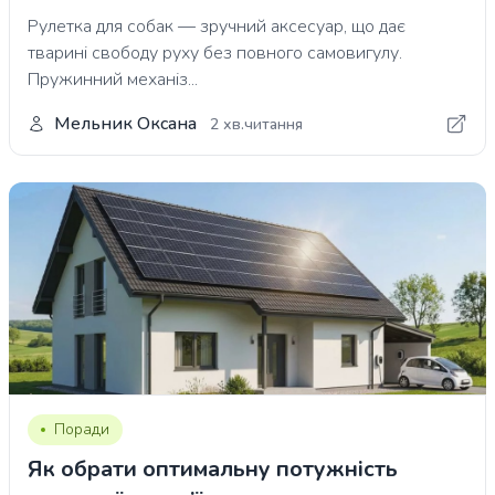
Рулетка для собак — зручний аксесуар, що дає
тварині свободу руху без повного самовигулу.
Пружинний механіз...
Мельник Оксана
2 хв.читання
Поради
Як обрати оптимальну потужність