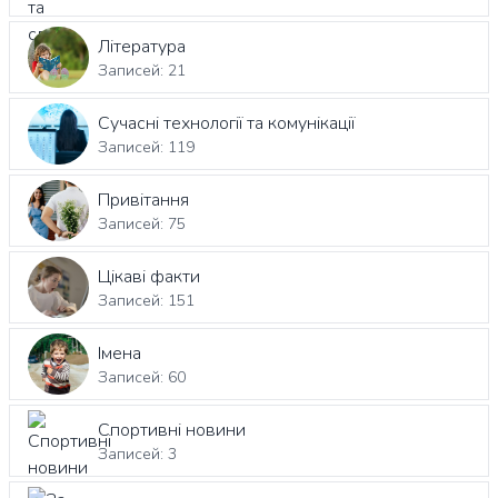
Література
Записей: 21
Сучасні технології та комунікації
Записей: 119
Привітання
Записей: 75
Цікаві факти
Записей: 151
Імена
Записей: 60
Спортивні новини
Записей: 3