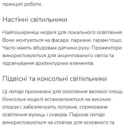
принцип роботи.
Настінні світильники
Найпоширеніші моделі для локального освітлення.
Вони монтуються на фасади, паркани, гаражі тощо.
Часто мають вбудовані датчики руху. Прожектори
використовуються для акцентованого світла та
підсвічування архітектурних елементів.
Підвісні та консольні світильники
Ці ліхтарі призначені для охоплення великої площі.
Консольні моделі встановлюються на високих
опорах і забезпечують потужне, спрямоване
освітлення вулиць і скверів. Паркові ліхтарі
використовуються на стовпах для основного та