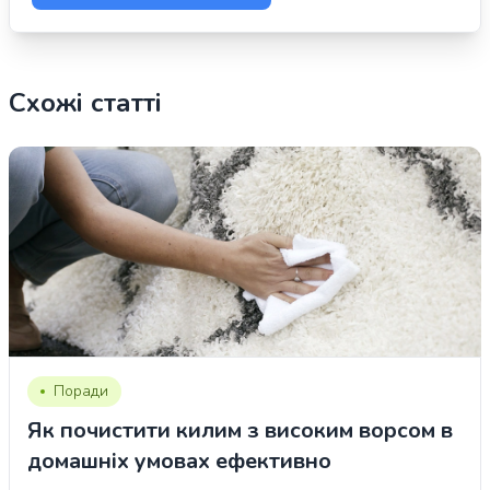
Схожі статті
Поради
Як почистити килим з високим ворсом в
домашніх умовах ефективно