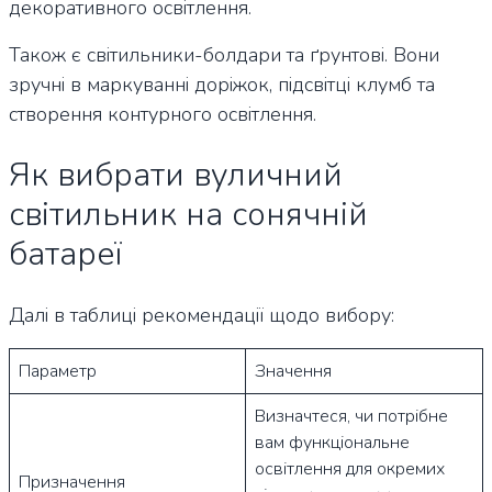
декоративного освітлення.
Також є світильники-болдари та ґрунтові. Вони
зручні в маркуванні доріжок, підсвітці клумб та
створення контурного освітлення.
Як вибрати вуличний
світильник на сонячній
батареї
Далі в таблиці рекомендації щодо вибору:
Параметр
Значення
Визначтеся, чи потрібне
вам функціональне
освітлення для окремих
Призначення