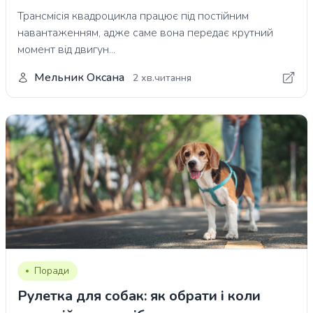
Трансмісія квадроцикла працює під постійним
навантаженням, адже саме вона передає крутний
момент від двигун...
Мельник Оксана
2 хв.читання
Поради
Рулетка для собак: як обрати і коли