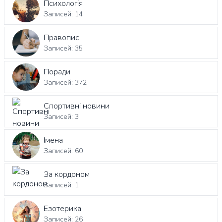
Психологія
Записей: 14
Правопис
Записей: 35
Поради
Записей: 372
Спортивні новини
Записей: 3
Імена
Записей: 60
За кордоном
Записей: 1
Езотерика
Записей: 26