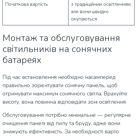
Початкова вартість
з традиційним освітленням,
але вони швидко
окупаються.
Монтаж та обслуговування
світильників на сонячних
батареях
Під час встановлення необхідно насамперед
правильно зорієнтувати сонячну панель, щоб
отримувати максимум сонячного світла. Врахуйте
висоту, вона повинна відповідати зоні освітлення.
Обслуговування потрібно мінімальне — регулярне
очищення панелі від пилу та бруду, адже вони
знижують ефективність. За необхідності варто