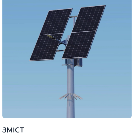
ЗМІСТ