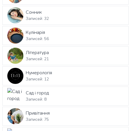
Сонник
Записей: 32
Кулінарія
Записей: 56
Література
Записей: 21
Нумерологія
Записей: 12
Сад і город
Записей: 8
Привітання
Записей: 75