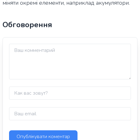
міняти окремі елементи, наприклад акумулятори.
Обговорення