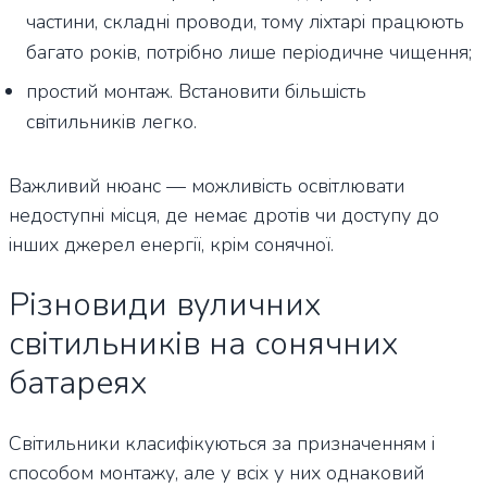
частини, складні проводи, тому ліхтарі працюють
багато років, потрібно лише періодичне чищення;
простий монтаж. Встановити більшість
світильників легко.
Важливий нюанс — можливість освітлювати
недоступні місця, де немає дротів чи доступу до
інших джерел енергії, крім сонячної.
Різновиди вуличних
світильників на сонячних
батареях
Світильники класифікуються за призначенням і
способом монтажу, але у всіх у них однаковий