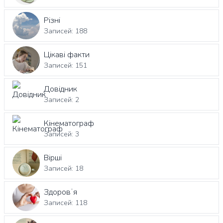
Різні
Записей: 188
Цікаві факти
Записей: 151
Довідник
Записей: 2
Кінематограф
Записей: 3
Вірші
Записей: 18
Здоровʼя
Записей: 118