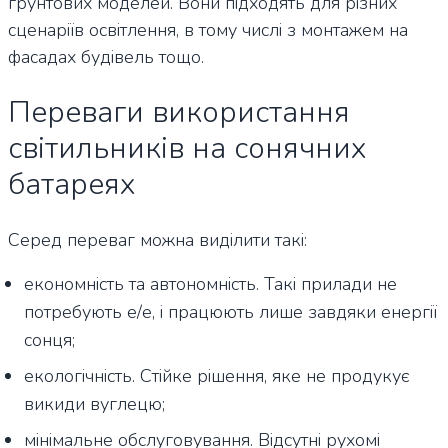
ґрунтових моделей. Вони підходять для різних
сценаріїв освітлення, в тому числі з монтажем на
фасадах будівель тощо.
Переваги використання
світильників на сонячних
батареях
Серед переваг можна виділити такі:
економність та автономність. Такі прилади не
потребують е/е, і працюють лише завдяки енергії
сонця;
екологічність. Стійке рішення, яке не продукує
викиди вуглецю;
мінімальне обслуговування. Відсутні рухомі