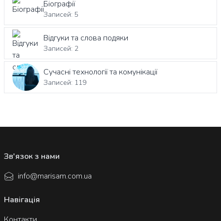
Біографії
Записей: 5
Відгуки та слова подяки
Записей: 2
Сучасні технології та комунікації
Записей: 119
Зв'язок з нами
info@marisam.com.ua
Навігація
Контакти