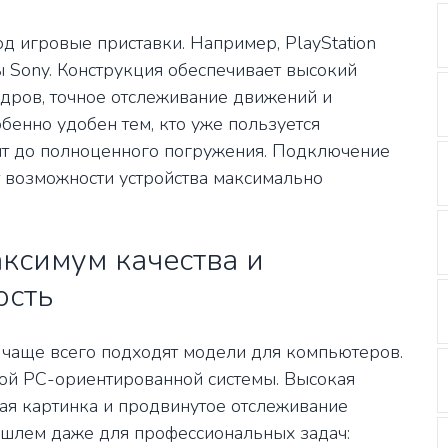
д игровые приставки. Например, PlayStation
 Sony. Конструкция обеспечивает высокий
адров, точное отслеживание движений и
бенно удобен тем, кто уже пользуется
ыт до полноценного погружения. Подключение
 возможности устройства максимально
ксимум качества и
ость
 чаще всего подходят модели для компьютеров.
ой PC-ориентированной системы. Высокая
ная картинка и продвинутое отслеживание
 шлем даже для профессиональных задач: