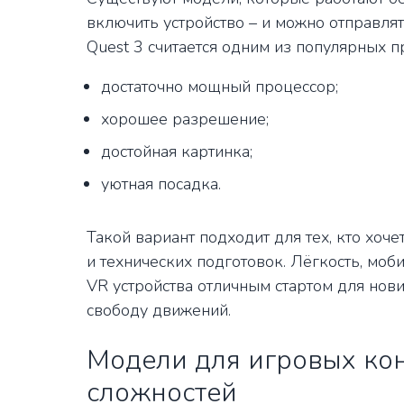
включить устройство – и можно отправля
Quest 3 считается одним из популярных п
достаточно мощный процессор;
хорошее разрешение;
достойная картинка;
уютная посадка.
Такой вариант подходит для тех, кто хоч
и технических подготовок. Лёгкость, моб
VR устройства отличным стартом для нови
свободу движений.
Модели для игровых кон
сложностей