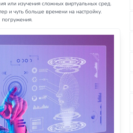
ния или изучения сложных виртуальных сред.
ер и чуть больше времени на настройку.
ь погружения.