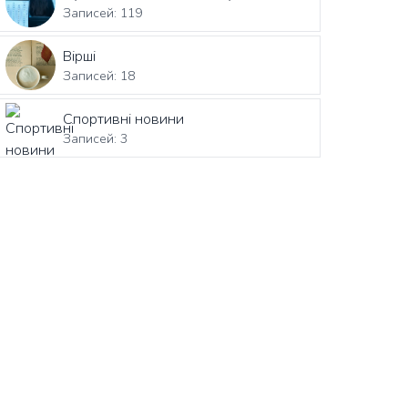
Записей: 119
Вірші
Записей: 18
Спортивні новини
Записей: 3