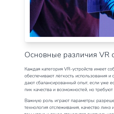
Основные различия VR 
Каждая категория VR-устройств имеет с
обеспечивают лёгкость использования и
дают сбалансированный опыт, если уже е
пик качества и возможностей, но требуют
Важную роль играют параметры: разрешен
технология отслеживания, качество линз 