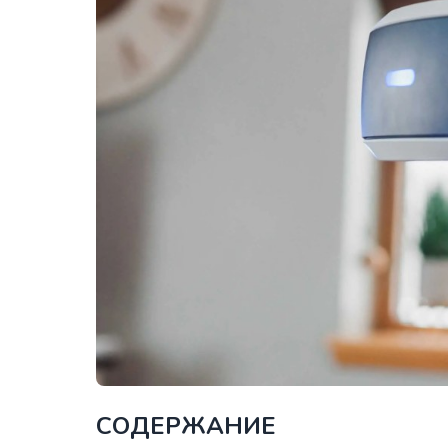
СОДЕРЖАНИЕ