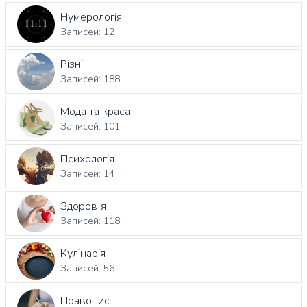
Нумерологія
Записей: 12
Різні
Записей: 188
Мода та краса
Записей: 101
Психологія
Записей: 14
Здоровʼя
Записей: 118
Кулінарія
Записей: 56
Правопис