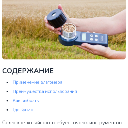
СОДЕРЖАНИЕ
Применение влагомерa
Преимущества использования
Как выбрать
Где купить
Сельское хозяйство требует точных инструментов