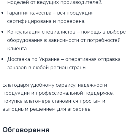
моделей от ведущих производителей.
Гарантия качества – вся продукция
сертифицирована и проверена.
Консультация специалистов – помощь в выборе
оборудования в зависимости от потребностей
клиента.
Доставка по Украине – оперативная отправка
заказов в любой регион страны.
Благодаря удобному сервису, надежности
продукции и профессиональной поддержке,
покупка влагомера становится простым и
выгодным решением для аграриев.
Обговорення