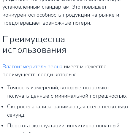
установленным стандартам. Это повышает
конкурентоспособность продукции на рынке и
предотвращает возможные потери.
Преимущества
использования
Влагоизмеритель зерна
имеет множество
преимуществ, среди которых:
Точность измерений, которые позволяют
получать данные с минимальной погрешностью.
Скорость анализа, занимающая всего несколько
секунд.
Простота эксплуатации, интуитивно понятный