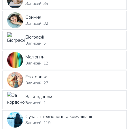
Записей: 35
Сонник
Записей: 32
Біографії
Записей: 5
Малюнки
Записей: 12
Езотерика
Записей: 27
За кордоном
Записей: 1
Сучасні технології та комунікації
Записей: 119