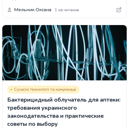
Мельник Оксана
1 хв.читання
Сучасні технології та комунікації
Бактерицидный облучатель для аптеки:
требования украинского
законодательства и практические
советы по выбору