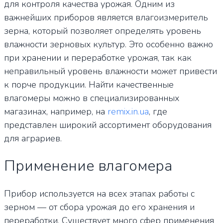
для контроля качества урожая. Одним из
важнейших приборов является влагоизмеритель
зерна, который позволяет определять уровень
влажности зерновых культур. Это особенно важно
при хранении и переработке урожая, так как
неправильный уровень влажности может привести
к порче продукции. Найти качественные
влагомеры можно в специализированных
магазинах, например, на
remix.in.ua
, где
представлен широкий ассортимент оборудования
для аграриев.
Применение влагомерa
Прибор используется на всех этапах работы с
зерном — от сбора урожая до его хранения и
переработки. Существует много сфер применения