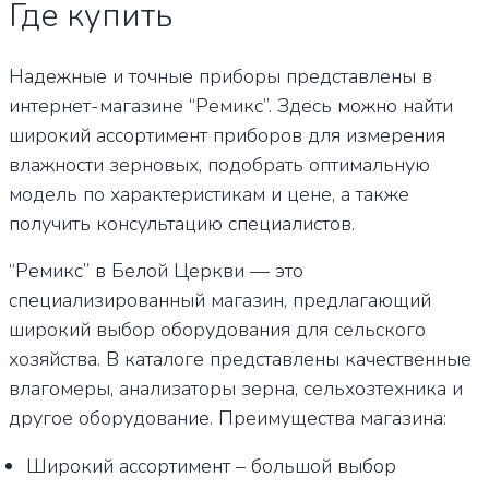
Где купить
Надежные и точные приборы представлены в
интернет-магазине “Ремикс”. Здесь можно найти
широкий ассортимент приборов для измерения
влажности зерновых, подобрать оптимальную
модель по характеристикам и цене, а также
получить консультацию специалистов.
“Ремикс” в Белой Церкви — это
специализированный магазин, предлагающий
широкий выбор оборудования для сельского
хозяйства. В каталоге представлены качественные
влагомеры, анализаторы зерна, сельхозтехника и
другое оборудование. Преимущества магазина:
Широкий ассортимент – большой выбор