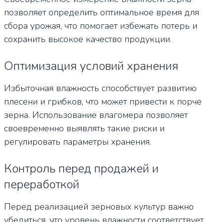
позволяет определить оптимальное время для
сбора урожая, что помогает избежать потерь и
сохранить высокое качество продукции.
Оптимизация условий хранения
Избыточная влажность способствует развитию
плесени и грибков, что может привести к порче
зерна. Использование влагомера позволяет
своевременно выявлять такие риски и
регулировать параметры хранения.
Контроль перед продажей и
переработкой
Перед реализацией зерновых культур важно
убедиться, что уровень влажности соответствует