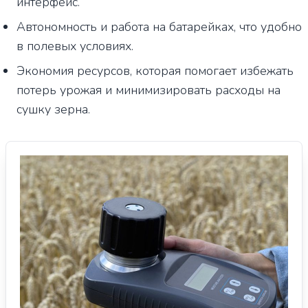
интерфейс.
Автономность и работа на батарейках, что удобно
в полевых условиях.
Экономия ресурсов, которая помогает избежать
потерь урожая и минимизировать расходы на
сушку зерна.