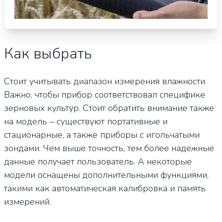
Как выбрать
Стоит учитывать диапазон измерения влажности.
Важно, чтобы прибор соответствовал специфике
зерновых культур. Стоит обратить внимание также
на модель – существуют портативные и
стационарные, а также приборы с игольчатыми
зондами. Чем выше точность, тем более надежные
данные получает пользователь. А некоторые
модели оснащены дополнительными функциями,
такими как автоматическая калибровка и память
измерений.