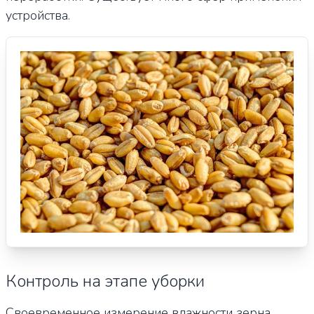
устройства.
Контроль на этапе уборки
Своевременное измерение влажности зерна