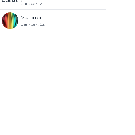
Записей: 2
Малюнки
Записей: 12