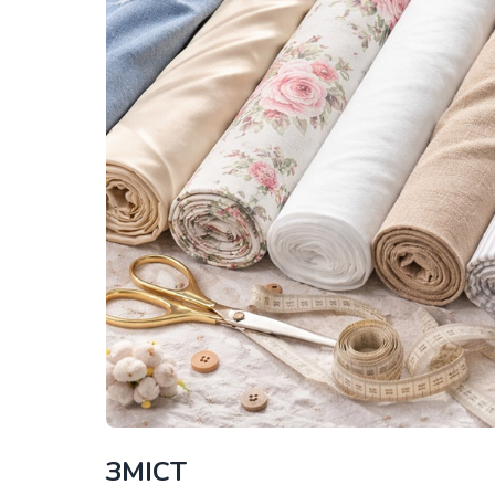
ЗМІСТ