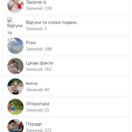
Здоровʼя
Записей: 118
Відгуки та слова подяки
Записей: 2
Різні
Записей: 188
Цікаві факти
Записей: 151
Імена
Записей: 60
Література
Записей: 21
Поради
Записей: 372