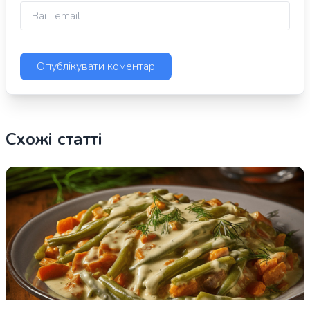
Схожі статті