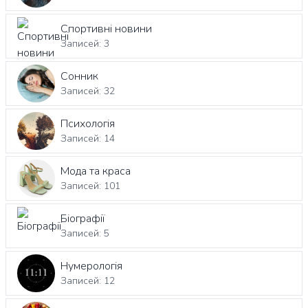
Спортивні новини
Записей: 3
Сонник
Записей: 32
Психологія
Записей: 14
Мода та краса
Записей: 101
Біографії
Записей: 5
Нумерологія
Записей: 12