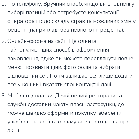
По телефону. Зручний спосіб, якщо ви впевнені у
виборі позицій або потребуєте консультації
оператора щодо складу страв та можливих змін у
рецепті (наприклад, без певного інгредієнта).
Онлайн-форма на сайті. Це один із
найпопулярніших способів оформлення
замовлення, адже ви можете переглянути повне
меню, порівняти ціни, фото ролів та вибрати
відповідний сет. Потім залишається лише додати
все у кошик і вказати свої контактні дані.
Мобільні додатки. Деякі великі ресторани та
служби доставки мають власні застосунки, де
можна швидко оформити покупку, зберегти
улюблені позиції та отримувати сповіщення про
акції.