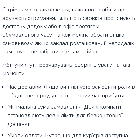
Окрім самого замовлення, важливо подбати про
зручність отримання. Більшість сервісів пропонують
доставку додому або в офіс протягом
обумовленого часу. Також можна обрати опцію
самовивозу, якщо заклад розташований неподалік і
вам зручніше забрати все самостійно.
Аби уникнути розчарувань, зверніть увагу на такі
моменти:
Час доставки. Якщо ви плануєте замовити роли в
обідню перерву, уточніть точний час прибуття.
Мінімальна сума замовлення. Деякі компанії
встановлюють певні ліміти для безкоштовної
доставки.
Умови оплати. Буває, що для кур’єрів доступна