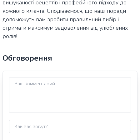
вишуканості рецептів і професійного підходу до
кожного клієнта. Сподіваємося, що наші поради
допоможуть вам зробити правильний вибір і
отримати максимум задоволення від улюблених
ролів!
Обговорення