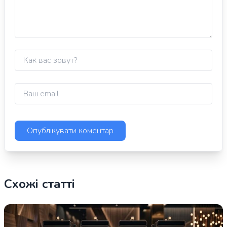
Схожі статті