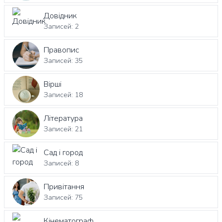
Довідник
Записей: 2
Правопис
Записей: 35
Вірші
Записей: 18
Література
Записей: 21
Сад і город
Записей: 8
Привітання
Записей: 75
Кінематограф