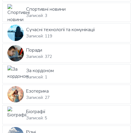
Спортивні новини
Записей: 3
Сучасні технології та комунікації
Записей: 119
Поради
Записей: 372
За кордоном
Записей: 1
Езотерика
Записей: 27
Біографії
Записей: 5
Різні