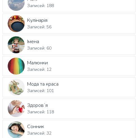
Записей: 188
Кулінарія
Записей: 56
Імена
Записей: 60
Малюнки
Записей: 12
Мода та краса
Записей: 101
Здоровʼя
Записей: 118
Сонник
Записей: 32