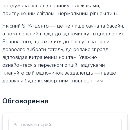
продумана зона відпочинку з лежаками,
приглушеним світлом і нормальним рівнем тиші.
Якісний SPA-центр — це не лише сауна та басейн,
а комплексний підхід до відпочинку і відновлення.
Знання того, що входить до послуг спа-зони,
дозволяє вибрати готель, де релакс справді
відповідає витраченим коштам. Уважно
ознайомтеся з переліком опцій і відгуками,
плануйте свій відпочинок заздалегідь — і ваше
дозвілля буде комфортним і повноцінним.
Обговорення