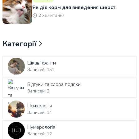
Як діє корм для виведення шерсті
2 хв.читання
Категорії
Цікаві факти
Записей: 151
Відгуки та слова подяки
Записей: 2
Психологія
Записей: 14
Нумерологія
Записей: 12