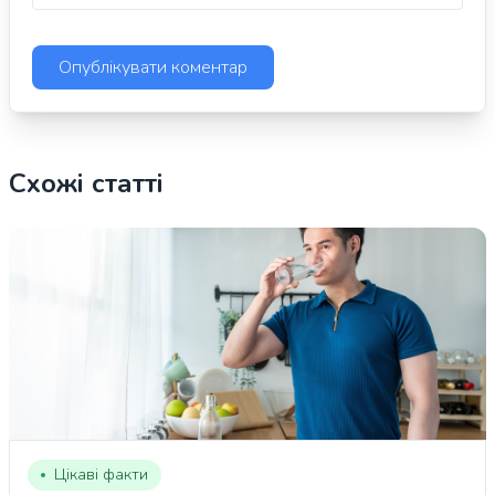
Схожі статті
Цікаві факти