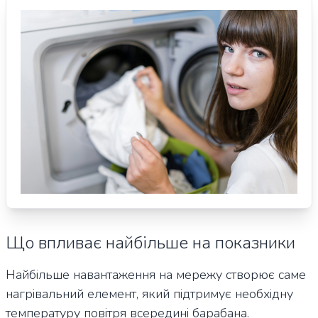
Що впливає найбільше на показники
Найбільше навантаження на мережу створює саме
нагрівальний елемент, який підтримує необхідну
температуру повітря всередині барабана.