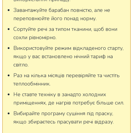
Завантажуйте барабан повністю, але не
переповнюйте його понад норму.
Сортуйте речі за типом тканини, щоб вони
сохли рівномірно.
Використовуйте режим відкладеного старту,
якщо у вас встановлено нічний тариф на
світло.
Раз на кілька місяців перевіряйте та чистіть
теплообмінник.
Не ставте техніку в занадто холодних
приміщеннях, де нагрів потребує більше сил.
Вибирайте програму сушіння під праску,
якщо збираєтесь прасувати речі відразу.