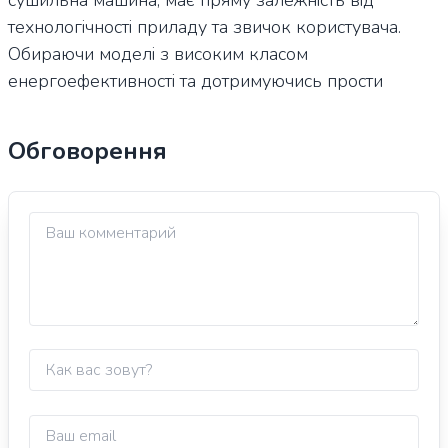
технологічності приладу та звичок користувача.
Обираючи моделі з високим класом
енергоефективності та дотримуючись прости
Обговорення