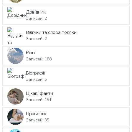
Довідник
Записей: 2
Відгуки та слова подяки
Записей: 2
Різні
Записей: 188
Біографії
Записей: 5
Цікаві факти
Записей: 151
Правопис
Записей: 35