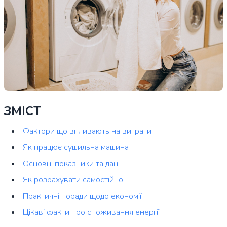
ЗМІСТ
Фактори що впливають на витрати
Як працює сушильна машина
Основні показники та дані
Як розрахувати самостійно
Практичні поради щодо економії
Цікаві факти про споживання енергії