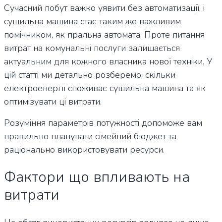
Сучасний побут важко уявити без автоматизації, і
сушильна машина стає таким же важливим
помічником, як пральна автомата. Проте питання
витрат на комунальні послуги залишається
актуальним для кожного власника нової техніки. У
цій статті ми детально розберемо, скільки
електроенергії споживає сушильна машина та як
оптимізувати ці витрати.
Розуміння параметрів потужності допоможе вам
правильно планувати сімейний бюджет та
раціонально використовувати ресурси.
Фактори що впливають на
витрати