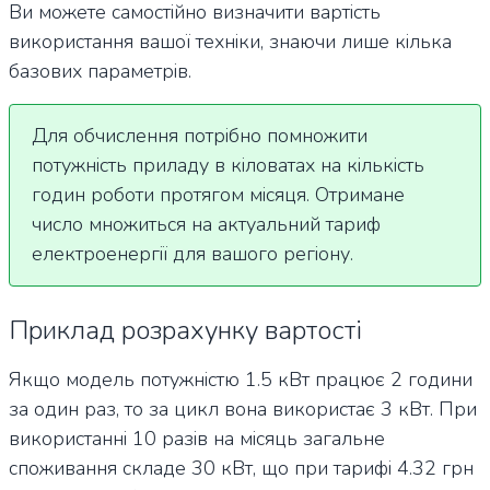
Ви можете самостійно визначити вартість
використання вашої техніки, знаючи лише кілька
базових параметрів.
Для обчислення потрібно помножити
потужність приладу в кіловатах на кількість
годин роботи протягом місяця. Отримане
число множиться на актуальний тариф
електроенергії для вашого регіону.
Приклад розрахунку вартості
Якщо модель потужністю 1.5 кВт працює 2 години
за один раз, то за цикл вона використає 3 кВт. При
використанні 10 разів на місяць загальне
споживання складе 30 кВт, що при тарифі 4.32 грн