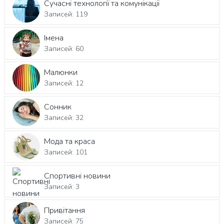
Сучасні технології та комунікації
Записей: 119
Імена
Записей: 60
Малюнки
Записей: 12
Сонник
Записей: 32
Мода та краса
Записей: 101
Спортивні новини
Записей: 3
Привітання
Записей: 75