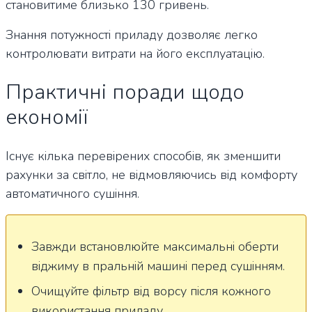
становитиме близько 130 гривень.
Знання потужності приладу дозволяє легко
контролювати витрати на його експлуатацію.
Практичні поради щодо
економії
Існує кілька перевірених способів, як зменшити
рахунки за світло, не відмовляючись від комфорту
автоматичного сушіння.
Завжди встановлюйте максимальні оберти
віджиму в пральній машині перед сушінням.
Очищуйте фільтр від ворсу після кожного
використання приладу.