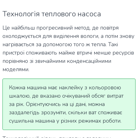
Технологія теплового насоса
Це найбільш прогресивний метод, де повітря
охолоджується для виділення вологи, а потім знову
нагрівається за допомогою того ж тепла. Такі
пристрої споживають майже втричі менше ресурсів
порівняно зі звичайними конденсаційними
моделями.
Кожна машина має наклейку з кольоровою
шкалою, де вказано очікуваний обсяг витрат
за рік. Орієнтуючись на ці дані, можна
заздалегідь зрозуміти, скільки ват споживає
сушильна машина у різних режимах роботи.