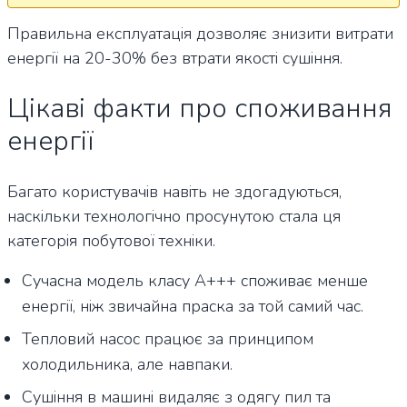
Правильна експлуатація дозволяє знизити витрати
енергії на 20-30% без втрати якості сушіння.
Цікаві факти про споживання
енергії
Багато користувачів навіть не здогадуються,
наскільки технологічно просунутою стала ця
категорія побутової техніки.
Сучасна модель класу А+++ споживає менше
енергії, ніж звичайна праска за той самий час.
Тепловий насос працює за принципом
холодильника, але навпаки.
Сушіння в машині видаляє з одягу пил та