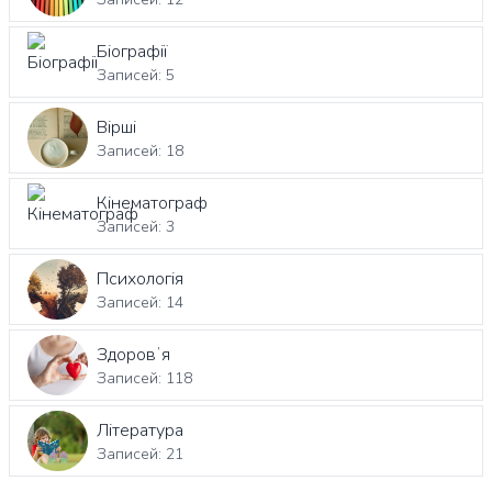
Біографії
Записей: 5
Вірші
Записей: 18
Кінематограф
Записей: 3
Психологія
Записей: 14
Здоровʼя
Записей: 118
Література
Записей: 21