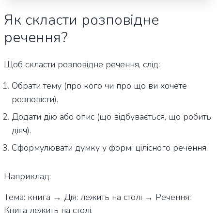
Як скласти розповідне
речення?
Щоб скласти розповідне речення, слід:
Обрати тему (про кого чи про що ви хочете
розповісти).
Додати дію або опис (що відбувається, що робить
діяч).
Сформулювати думку у формі цілісного речення.
Наприклад:
Тема: книга → Дія: лежить на столі → Речення:
Книга лежить на столі.