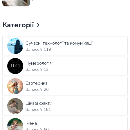
Категорії
Сучасні технології та комунікації
Записей: 119
Нумерологія
Записей: 12
Езотерика
Записей: 26
Цікаві факти
Записей: 151
Імена
Записей: 60