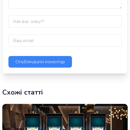
Схожі статті