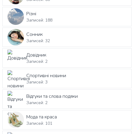
Різні
Записей: 188
Сонник
Записей: 32
Довідник
Записей: 2
Спортивні новини
Записей: 3
Відгуки та слова подяки
Записей: 2
Мода та краса
Записей: 101