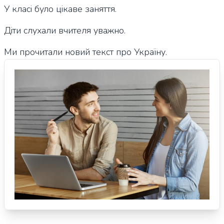
У класі було цікаве заняття.
Діти слухали вчителя уважно.
Ми прочитали новий текст про Україну.