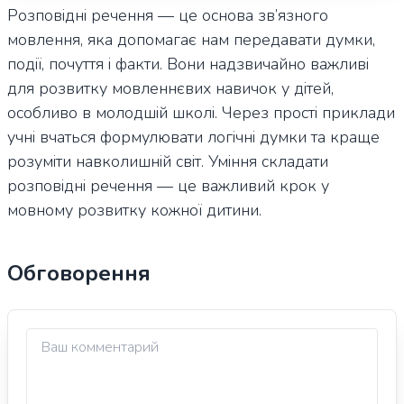
Розповідні речення — це основа зв’язного
мовлення, яка допомагає нам передавати думки,
події, почуття і факти. Вони надзвичайно важливі
для розвитку мовленнєвих навичок у дітей,
особливо в молодшій школі. Через прості приклади
учні вчаться формулювати логічні думки та краще
розуміти навколишній світ. Уміння складати
розповідні речення — це важливий крок у
мовному розвитку кожної дитини.
Обговорення