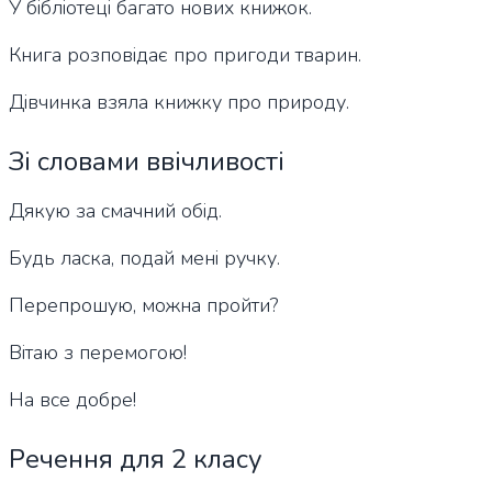
У бібліотеці багато нових книжок.
Книга розповідає про пригоди тварин.
Дівчинка взяла книжку про природу.
Зі словами ввічливості
Дякую за смачний обід.
Будь ласка, подай мені ручку.
Перепрошую, можна пройти?
Вітаю з перемогою!
На все добре!
Речення для 2 класу